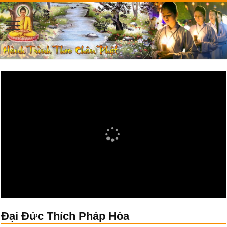
Đại Đức Thích Pháp Hòa