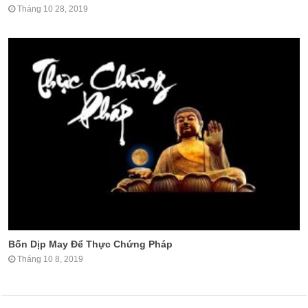
Tháng 10 28, 2019
Bốn Dịp May Để Thực Chứng Pháp
Tháng 10 8, 2019