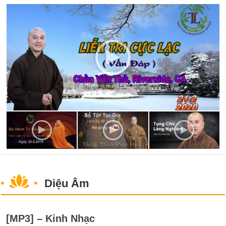
Diệu Âm
[MP3] – Kinh Nhạc