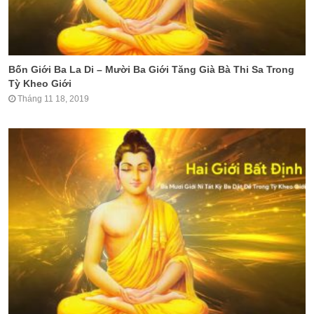
Bốn Giới Ba La Di – Mười Ba Giới Tăng Già Bà Thi Sa Trong
Tỳ Kheo Giới
Tháng 11 18, 2019