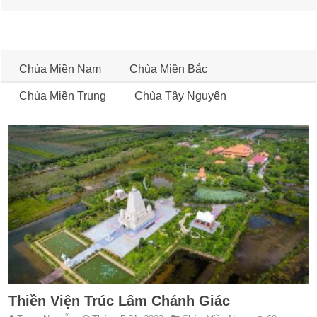
Chùa Miền Nam
Chùa Miền Bắc
Chùa Miền Trung
Chùa Tây Nguyên
Thiền Viện Trúc Lâm Chánh Giác