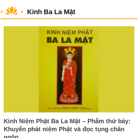
Kinh Ba La Mật
Kinh Niệm Phật Ba La Mật – Phẩm thứ bảy:
Khuyến phát niệm Phật và đọc tụng chân
ngôn