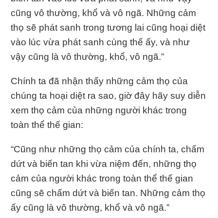
cũng vô thường, khổ và vô ngã. Những cảm
thọ sẽ phát sanh trong tương lai cũng hoại diệt
vào lúc vừa phát sanh cùng thế ấy, và như
vậy cũng là vô thường, khổ, vô ngã.”
Chính ta đã nhận thấy những cảm thọ của
chúng ta hoại diệt ra sao, giờ đây hãy suy diễn
xem thọ cảm của những người khác trong
toàn thể thế gian:
“Cũng như những thọ cảm của chính ta, chấm
dứt và biến tan khi vừa niệm đến, những thọ
cảm của người khác trong toàn thể thế gian
cũng sẽ chấm dứt và biến tan. Những cảm thọ
ấy cũng là vô thường, khổ và vô ngã.”