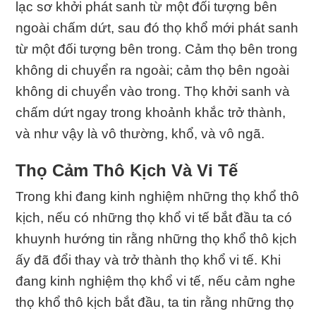
lạc sơ khởi phát sanh từ một đối tượng bên
ngoài chấm dứt, sau đó thọ khổ mới phát sanh
từ một đối tượng bên trong. Cảm thọ bên trong
không di chuyển ra ngoài; cảm thọ bên ngoài
không di chuyển vào trong. Thọ khởi sanh và
chấm dứt ngay trong khoảnh khắc trở thành,
và như vậy là vô thường, khổ, và vô ngã.
Thọ Cảm Thô Kịch Và Vi Tế
Trong khi đang kinh nghiệm những thọ khổ thô
kịch, nếu có những thọ khổ vi tế bắt đầu ta có
khuynh hướng tin rằng những thọ khổ thô kịch
ấy đã đổi thay và trở thành thọ khổ vi tế. Khi
đang kinh nghiệm thọ khổ vi tế, nếu cảm nghe
thọ khổ thô kịch bắt đầu, ta tin rằng những thọ