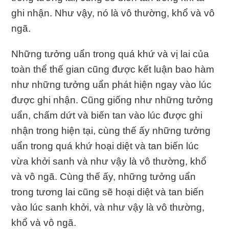
ghi nhận. Như vậy, nó là vô thường, khổ và vô
ngã.
Những tưởng uẩn trong quá khứ và vị lai của
toàn thể thế gian cũng được kết luận bao hàm
như những tưởng uẩn phát hiện ngay vào lúc
được ghi nhận. Cũng giống như những tưởng
uẩn, chấm dứt và biến tan vào lúc được ghi
nhận trong hiện tại, cùng thế ấy những tưởng
uẩn trong quá khứ hoại diệt và tan biến lúc
vừa khởi sanh và như vậy là vô thường, khổ
và vô ngã. Cùng thế ấy, những tưởng uẩn
trong tương lai cũng sẽ hoại diệt và tan biến
vào lúc sanh khởi, và như vậy là vô thường,
khổ và vô ngã.