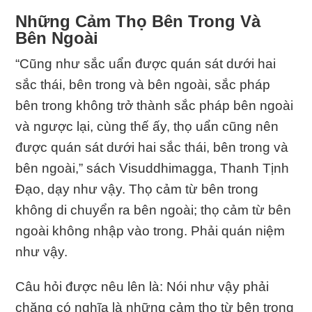
Những Cảm Thọ Bên Trong Và
Bên Ngoài
“Cũng như sắc uẩn được quán sát dưới hai
sắc thái, bên trong và bên ngoài, sắc pháp
bên trong không trở thành sắc pháp bên ngoài
và ngược lại, cùng thế ấy, thọ uẩn cũng nên
được quán sát dưới hai sắc thái, bên trong và
bên ngoài,” sách Visuddhimagga, Thanh Tịnh
Ðạo, dạy như vậy. Thọ cảm từ bên trong
không di chuyển ra bên ngoài; thọ cảm từ bên
ngoài không nhập vào trong. Phải quán niệm
như vậy.
Câu hỏi được nêu lên là: Nói như vậy phải
chăng có nghĩa là những cảm thọ từ bên trong