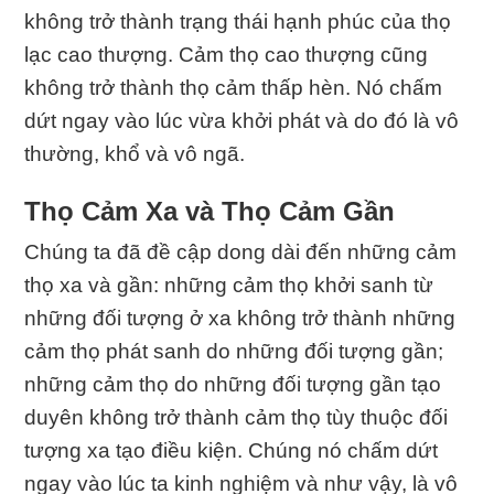
không trở thành trạng thái hạnh phúc của thọ
lạc cao thượng. Cảm thọ cao thượng cũng
không trở thành thọ cảm thấp hèn. Nó chấm
dứt ngay vào lúc vừa khởi phát và do đó là vô
thường, khổ và vô ngã.
Thọ Cảm Xa và Thọ Cảm Gần
Chúng ta đã đề cập dong dài đến những cảm
thọ xa và gần: những cảm thọ khởi sanh từ
những đối tượng ở xa không trở thành những
cảm thọ phát sanh do những đối tượng gần;
những cảm thọ do những đối tượng gần tạo
duyên không trở thành cảm thọ tùy thuộc đối
tượng xa tạo điều kiện. Chúng nó chấm dứt
ngay vào lúc ta kinh nghiệm và như vậy, là vô