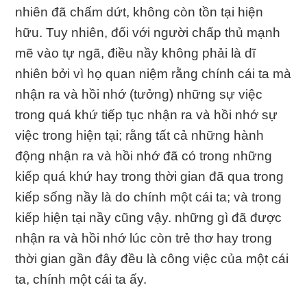
nhiên đã chấm dứt, không còn tồn tại hiện
hữu. Tuy nhiên, đối với người chấp thủ mạnh
mẽ vào tự ngã, điều nầy không phải là dĩ
nhiên bởi vì họ quan niệm rằng chính cái ta mà
nhận ra và hồi nhớ (tưởng) những sự việc
trong quá khứ tiếp tục nhận ra và hồi nhớ sự
việc trong hiện tại; rằng tất cả những hành
động nhận ra và hồi nhớ đã có trong những
kiếp quá khứ hay trong thời gian đã qua trong
kiếp sống nầy là do chính một cái ta; và trong
kiếp hiện tại nầy cũng vậy. những gì đã được
nhận ra và hồi nhớ lúc còn trẻ thơ hay trong
thời gian gần đây đều là công việc của một cái
ta, chính một cái ta ấy.