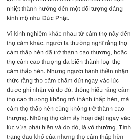
nhiệt thành hướng đến một đối tượng đáng
kỉnh mộ như Ðức Phật.
Vì kinh nghiệm khác nhau từ cảm thọ nầy đến
thọ cảm khác, người ta thường nghĩ rằng thọ
cảm thấp hèn đã trở thành cao thượng, hoặc
thọ cảm cao thượng đã biến thành loại thọ
cảm thấp hèn. Nhưng người hành thiền nhận
thức rằng thọ cảm chấm dứt ngay vào lúc
được ghi nhận và do đó, thông hiểu rằng cảm
thọ cao thượng không trở thành thấp hèn, mà
cảm thọ thấp hèn cũng không trở thành cao
thượng. Những thọ cảm ấy hoại diệt ngay vào
lúc vừa phát hiện và do đó, là vô thường. Tình
trạng đau khổ của những thọ cảm thấp hèn