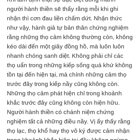
người hành thiền sẽ thấy rằng mỗi khi ghi
nhận thì cơn đau liền chấm dứt. Nhận thức
như vậy, hành giả tự bản thân chứng nghiệm
rằng những thọ cảm không thường còn, không
kéo dài đến một giây đồng hồ, mà luôn luôn
nhanh chóng sanh diệt. Không phải chỉ các
thọ uẩn trong những kiếp sống quá khứ không
tồn tại đến hiện tại, mà chính những cảm thọ
trước đây trong kiếp nầy cũng không còn.
Những thọ cảm phát hiện chỉ trong khoảnh
khắc trước đây cũng không còn hiện hữu.
Người hành thiền có chánh niệm chứng
nghiệm tất cả những điều nầy. Vị ấy thấy rằng
thọ lạc, thọ khổ hay thọ vô ký được cảm nhận