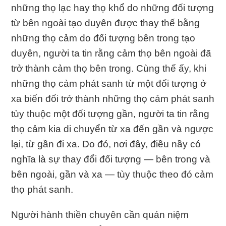
những thọ lạc hay thọ khổ do những đối tượng
từ bên ngoài tạo duyên được thay thế bằng
những thọ cảm do đối tượng bên trong tạo
duyên, người ta tin rằng cảm thọ bên ngoài đã
trở thành cảm thọ bên trong. Cùng thế ấy, khi
những thọ cảm phát sanh từ một đối tượng ở
xa biến đổi trở thành những thọ cảm phát sanh
tùy thuộc một đối tượng gần, người ta tin rằng
thọ cảm kia di chuyển từ xa đến gần và ngược
lại, từ gần đi xa. Do đó, nơi đây, điều nầy có
nghĩa là sự thay đổi đối tượng — bên trong và
bên ngoài, gần và xa — tùy thuộc theo đó cảm
thọ phát sanh.
Người hành thiền chuyên cần quán niệm