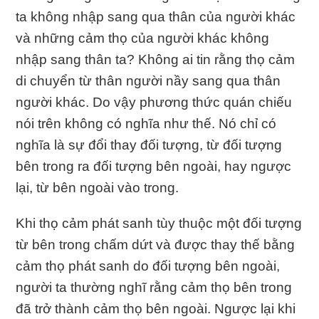
ta không nhập sang qua thân của người khác
và những cảm thọ của người khác không
nhập sang thân ta? Không ai tin rằng thọ cảm
di chuyển từ thân người nầy sang qua thân
người khác. Do vậy phương thức quán chiếu
nói trên không có nghĩa như thế. Nó chỉ có
nghĩa là sự đổi thay đối tượng, từ đối tượng
bên trong ra đối tượng bên ngoài, hay ngược
lại, từ bên ngoài vào trong.
Khi thọ cảm phát sanh tùy thuộc một đối tượng
từ bên trong chấm dứt và được thay thế bằng
cảm thọ phát sanh do đối tượng bên ngoài,
người ta thường nghĩ rằng cảm thọ bên trong
đã trở thành cảm thọ bên ngoài. Ngược lại khi