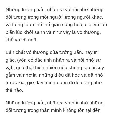
Những tưởng uẩn, nhận ra và hồi nhớ những
đối tượng trong một người, trong người khác,
và trong toàn thể thế gian cũng hoại diệt và tan
biến lúc khởi sanh và như vậy là vô thường,
khổ và vô ngã.
Bản chất vô thường của tưởng uẩn, hay tri
giác, (vốn có đặc tính nhận ra và hồi nhớ sự
vật), quả thật hiển nhiên nếu chúng ta chỉ suy
gẫm và nhớ lại những điều đã học và đã nhớ
trước kia, giờ đây mình quên đi dễ dàng như
thế nào.
Những tưởng uẩn, nhận ra và hồi nhớ những
đối tượng trong thân mình không tồn tại đến