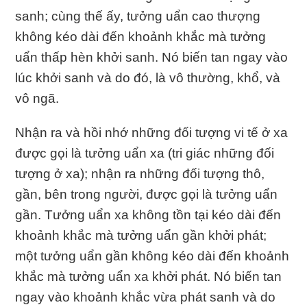
sanh; cùng thế ấy, tưởng uẩn cao thượng
không kéo dài đến khoảnh khắc mà tưởng
uẩn thấp hèn khởi sanh. Nó biến tan ngay vào
lúc khởi sanh và do đó, là vô thường, khổ, và
vô ngã.
Nhận ra và hồi nhớ những đối tượng vi tế ở xa
được gọi là tưởng uẩn xa (tri giác những đối
tượng ở xa); nhận ra những đối tượng thô,
gần, bên trong người, được gọi là tưởng uẩn
gần. Tưởng uẩn xa không tồn tại kéo dài đến
khoảnh khắc mà tưởng uẩn gần khởi phát;
một tưởng uẩn gần không kéo dài đến khoảnh
khắc mà tưởng uẩn xa khởi phát. Nó biến tan
ngay vào khoảnh khắc vừa phát sanh và do