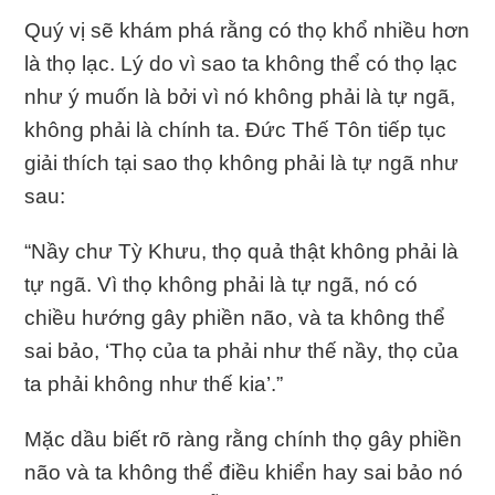
Quý vị sẽ khám phá rằng có thọ khổ nhiều hơn
là thọ lạc. Lý do vì sao ta không thể có thọ lạc
như ý muốn là bởi vì nó không phải là tự ngã,
không phải là chính ta. Ðức Thế Tôn tiếp tục
giải thích tại sao thọ không phải là tự ngã như
sau:
“Nầy chư Tỳ Khưu, thọ quả thật không phải là
tự ngã. Vì thọ không phải là tự ngã, nó có
chiều hướng gây phiền não, và ta không thể
sai bảo, ‘Thọ của ta phải như thế nầy, thọ của
ta phải không như thế kia’.”
Mặc dầu biết rõ ràng rằng chính thọ gây phiền
não và ta không thể điều khiển hay sai bảo nó