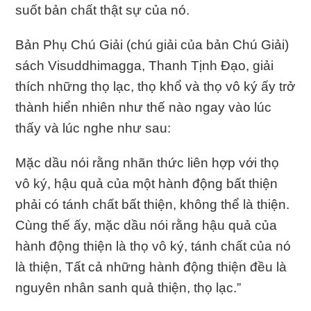
suốt bản chất thật sự của nó.
Bản Phụ Chú Giải (chú giải của bản Chú Giải)
sách Visuddhimagga, Thanh Tịnh Ðạo, giải
thích những thọ lạc, thọ khổ và thọ vô ký ấy trở
thành hiển nhiên như thế nào ngay vào lúc
thấy và lúc nghe như sau:
Mặc dầu nói rằng nhãn thức liên hợp với thọ
vô ký, hậu quả của một hành động bất thiện
phải có tánh chất bất thiện, không thể là thiện.
Cùng thế ấy, mặc dầu nói rằng hậu quả của
hành động thiện là thọ vô ký, tánh chất của nó
là thiện, Tất cả những hành động thiện đều là
nguyên nhân sanh quả thiện, thọ lạc.”