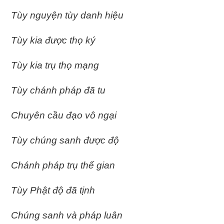
Tùy nguyện tùy danh hiệu
Tùy kia được thọ ký
Tùy kia trụ thọ mạng
Tùy chánh pháp đã tu
Chuyên cầu đạo vô ngại
Tùy chúng sanh được độ
Chánh pháp trụ thế gian
Tùy Phật độ đã tịnh
Chúng sanh và pháp luân