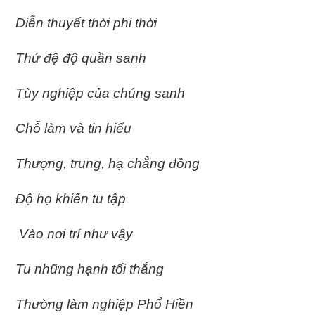
Diễn thuyết thời phi thời
Thứ đệ độ quần sanh
Tùy nghiệp của chúng sanh
Chỗ làm và tin hiểu
Thượng, trung, hạ chẳng đồng
Ðộ họ khiến tu tập
Vào nơi trí như vậy
Tu những hạnh tối thắng
Thường làm nghiệp Phổ Hiền