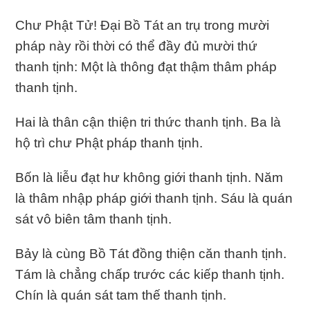
Chư Phật Tử! Ðại Bồ Tát an trụ trong mười
pháp này rồi thời có thể đầy đủ mười thứ
thanh tịnh: Một là thông đạt thậm thâm pháp
thanh tịnh.
Hai là thân cận thiện tri thức thanh tịnh. Ba là
hộ trì chư Phật pháp thanh tịnh.
Bốn là liễu đạt hư không giới thanh tịnh. Năm
là thâm nhập pháp giới thanh tịnh. Sáu là quán
sát vô biên tâm thanh tịnh.
Bảy là cùng Bồ Tát đồng thiện căn thanh tịnh.
Tám là chẳng chấp trước các kiếp thanh tịnh.
Chín là quán sát tam thế thanh tịnh.