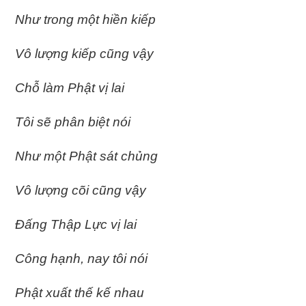
Như trong một hiền kiếp
Vô lượng kiếp cũng vậy
Chỗ làm Phật vị lai
Tôi sẽ phân biệt nói
Như một Phật sát chủng
Vô lượng cõi cũng vậy
Ðấng Thập Lực vị lai
Công hạnh, nay tôi nói
Phật xuất thế kế nhau