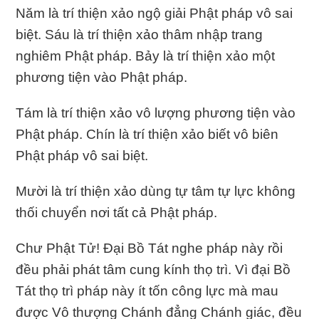
Năm là trí thiện xảo ngộ giải Phật pháp vô sai
biệt. Sáu là trí thiện xảo thâm nhập trang
nghiêm Phật pháp. Bảy là trí thiện xảo một
phương tiện vào Phật pháp.
Tám là trí thiện xảo vô lượng phương tiện vào
Phật pháp. Chín là trí thiện xảo biết vô biên
Phật pháp vô sai biệt.
Mười là trí thiện xảo dùng tự tâm tự lực không
thối chuyển nơi tất cả Phật pháp.
Chư Phật Tử! Ðại Bồ Tát nghe pháp này rồi
đều phải phát tâm cung kính thọ trì. Vì đại Bồ
Tát thọ trì pháp này ít tốn công lực mà mau
được Vô thượng Chánh đẳng Chánh giác, đều