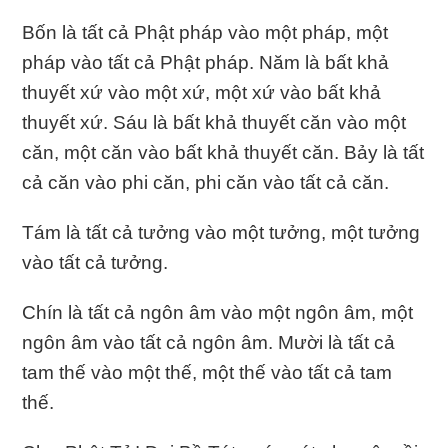
Bốn là tất cả Phật pháp vào một pháp, một
pháp vào tất cả Phật pháp. Năm là bất khả
thuyết xứ vào một xứ, một xứ vào bất khả
thuyết xứ. Sáu là bất khả thuyết căn vào một
căn, một căn vào bất khả thuyết căn. Bảy là tất
cả căn vào phi căn, phi căn vào tất cả căn.
Tám là tất cả tưởng vào một tưởng, một tưởng
vào tất cả tưởng.
Chín là tất cả ngôn âm vào một ngôn âm, một
ngôn âm vào tất cả ngôn âm. Mười là tất cả
tam thế vào một thế, một thế vào tất cả tam
thế.