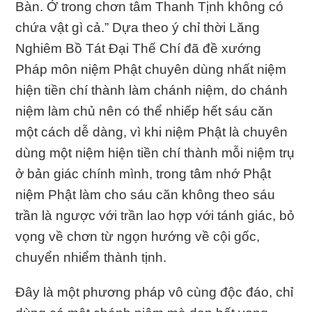
Bàn. Ở trong chơn tâm Thanh Tịnh không có
chứa vật gì cả.” Dựa theo ý chỉ thời Lăng
Nghiêm Bồ Tát Đại Thế Chí đã đề xướng
Pháp môn niệm Phật chuyên dùng nhất niệm
hiện tiền chí thành làm chánh niệm, do chánh
niệm làm chủ nên có thể nhiếp hết sáu căn
một cách dễ dàng, vì khi niệm Phật là chuyên
dùng một niệm hiện tiền chí thành mỗi niệm trụ
ở bản giác chính mình, trong tâm nhớ Phật
niệm Phật làm cho sáu căn không theo sáu
trần là ngược với trần lao hợp với tánh giác, bỏ
vọng về chơn từ ngọn hướng về cội gốc,
chuyển nhiểm thành tịnh.
Đây là một phương pháp vô cùng độc đáo, chỉ