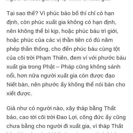
Tại sao thế? Vì phúc báo bố thí chỉ có hạn
định, còn phúc xuất gia không có hạn định,
nên không thể bì kịp, hoặc phúc báu trì giới,
hoặc phúc của các vị thần tiên có đủ năm
phép thần thông, cho đến phúc báu cùng tột
của cõi trời Phạm Thiên, đem ví với phước báu
xuất gia trong Phật – Pháp cũng không sánh
nổi, hơn nữa người xuất gia còn được đạo
Niết bàn, nên phước ấy không thể nói bàn cho
xiết được.
Giả như có người nào, xây tháp bằng Thất
bảo, cao tới cõi trời Đao Lợi, công đức ấy cũng
chưa bằng cho người đi xuất gia, vì tháp Thất