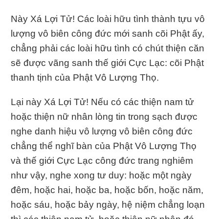
Này Xá Lợi Tử! Các loài hữu tình thành tựu vô
lượng vô biên công đức mới sanh cõi Phật ấy,
chẳng phải các loài hữu tình có chút thiện căn
sẽ được vãng sanh thế giới Cực Lạc: cõi Phật
thanh tịnh của Phật Vô Lượng Thọ.
Lại này Xá Lợi Tử! Nếu có các thiện nam tử
hoặc thiện nữ nhân lòng tin trong sạch được
nghe danh hiệu vô lượng vô biên công đức
chẳng thể nghĩ bàn của Phật Vô Lượng Thọ
và thế giới Cực Lạc công đức trang nghiêm
như vậy, nghe xong tư duy: hoặc một ngày
đêm, hoặc hai, hoặc ba, hoặc bốn, hoặc năm,
hoặc sáu, hoặc bảy ngày, hệ niệm chẳng loạn