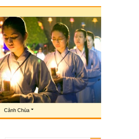
Cảnh Chùa