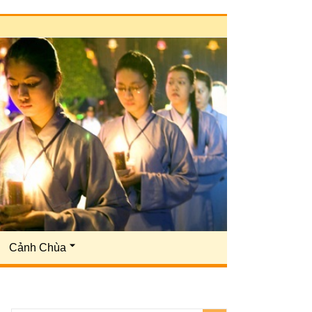
Cảnh Chùa