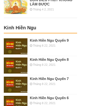
LÀM ĐƯỢC
Tháng 4 2, 2021
Kinh Hiền Ngu
Kinh Hiền Ngu Quyển 9
Tháng 8 22, 2021
Kinh Hiền Ngu Quyển 8
Tháng 8 22, 2021
Kinh Hiền Ngu Quyển 7
Tháng 8 22, 2021
Kinh Hiền Ngu Quyển 6
Tháng 8 22, 2021