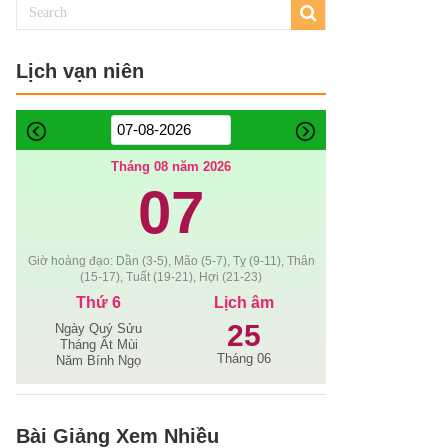
Lịch vạn niên
Tháng 08 năm 2026
07
Giờ hoàng đạo: Dần (3-5), Mão (5-7), Tỵ (9-11), Thân
(15-17), Tuất (19-21), Hợi (21-23)
Thứ 6
Lịch âm
25
Ngày Quý Sửu
Tháng Ất Mùi
Tháng 06
Năm Bính Ngọ
Bài Giảng Xem Nhiều