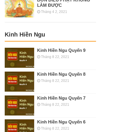
LÀM ĐƯỢC
Tháng 4 2, 2021
Kinh Hiền Ngu
Kinh Hiền Ngu Quyển 9
Tháng 8 22, 2021
Kinh Hiền Ngu Quyển 8
Tháng 8 22, 2021
Kinh Hiền Ngu Quyển 7
Tháng 8 22, 2021
Kinh Hiền Ngu Quyển 6
Tháng 8 22, 2021