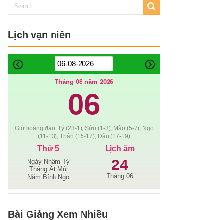
Lịch vạn niên
Tháng 08 năm 2026
06
Giờ hoàng đạo: Tý (23-1), Sửu (1-3), Mão (5-7), Ngọ
(11-13), Thân (15-17), Dậu (17-19)
Thứ 5
Lịch âm
24
Ngày Nhâm Tý
Tháng Ất Mùi
Tháng 06
Năm Bính Ngọ
Bài Giảng Xem Nhiều