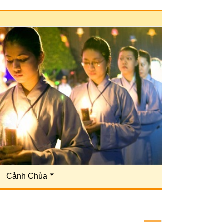
Cảnh Chùa