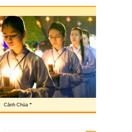
Cảnh Chùa