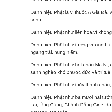
Danh hiệu Phật là vị thuốc A Già Đà, 
sanh.
Danh hiệu Phật như liên hoa,vì không
Danh hiệu Phật như tượng vương hùng
ngang trái, hung hiểm.
Danh hiệu Phật như hạt châu Ma Ni, 
sanh nghèo khó phước đức và trí tuệ.
Danh hiệu Phật như thủy thanh châu, vì
Danh hiệu Phật như ba mươi hai tướ
Lai, Ứng Cúng, Chánh Đẳng Giác, do 