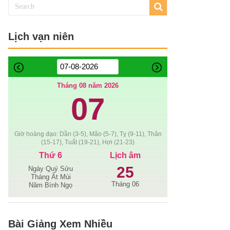
Lịch vạn niên
Tháng 08 năm 2026
07
Giờ hoàng đạo: Dần (3-5), Mão (5-7), Tỵ (9-11), Thân
(15-17), Tuất (19-21), Hợi (21-23)
Thứ 6
Lịch âm
25
Ngày Quý Sửu
Tháng Ất Mùi
Tháng 06
Năm Bính Ngọ
Bài Giảng Xem Nhiều