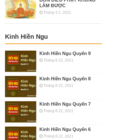
LÀM ĐƯỢC
Tháng 4 2, 2021
Kinh Hiền Ngu
Kinh Hiền Ngu Quyển 9
Tháng 8 22, 2021
Kinh Hiền Ngu Quyển 8
Tháng 8 22, 2021
Kinh Hiền Ngu Quyển 7
Tháng 8 22, 2021
Kinh Hiền Ngu Quyển 6
Tháng 8 22, 2021