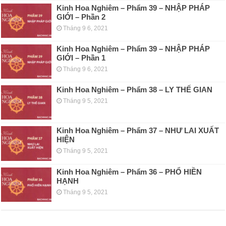
Kinh Hoa Nghiêm – Phẩm 39 – NHẬP PHÁP
GIỚI – Phần 2
Tháng 9 6, 2021
Kinh Hoa Nghiêm – Phẩm 39 – NHẬP PHÁP
GIỚI – Phần 1
Tháng 9 6, 2021
Kinh Hoa Nghiêm – Phẩm 38 – LY THẾ GIAN
Tháng 9 5, 2021
Kinh Hoa Nghiêm – Phẩm 37 – NHƯ LAI XUẤT
HIỆN
Tháng 9 5, 2021
Kinh Hoa Nghiêm – Phẩm 36 – PHỔ HIỀN
HẠNH
Tháng 9 5, 2021