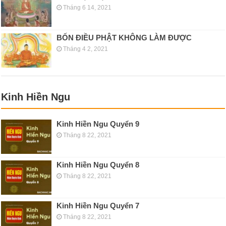
Tháng 6 14, 2021
BỐN ĐIỀU PHẬT KHÔNG LÀM ĐƯỢC
Tháng 4 2, 2021
Kinh Hiền Ngu
Kinh Hiền Ngu Quyển 9
Tháng 8 22, 2021
Kinh Hiền Ngu Quyển 8
Tháng 8 22, 2021
Kinh Hiền Ngu Quyển 7
Tháng 8 22, 2021