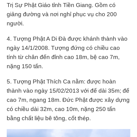
Trị Sự Phật Giáo tỉnh Tiền Giang. Gồm có
giảng đường và nơi nghỉ phục vụ cho 200
người.
4. Tượng Phật A Di Đà được khánh thành vào
ngày 14/1/2008. Tượng đứng có chiều cao
tính từ chân đến đỉnh cao 18m, bệ cao 7m,
nặng 150 tấn.
5. Tượng Phật Thích Ca nằm: được hoàn
thành vào ngày 15/02/2013 với đế dài 35m; đế
cao 7m, ngang 18m. Đức Phật được xây dựng
có chiều dài 32m, cao 10m, nặng 250 tấn
bằng chất liệu bê tông, cốt thép.