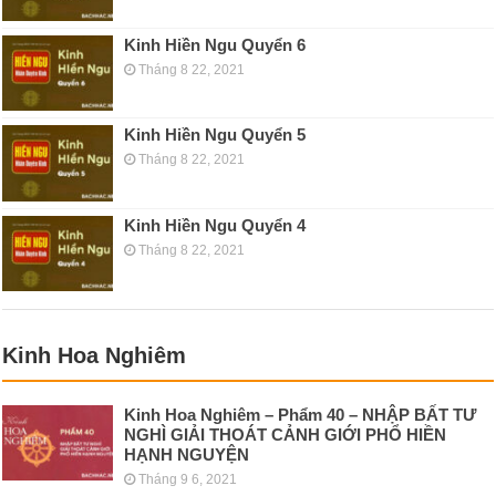
Kinh Hiền Ngu Quyển 6
Tháng 8 22, 2021
Kinh Hiền Ngu Quyển 5
Tháng 8 22, 2021
Kinh Hiền Ngu Quyển 4
Tháng 8 22, 2021
Kinh Hoa Nghiêm
Kinh Hoa Nghiêm – Phẩm 40 – NHẬP BẤT TƯ
NGHÌ GIẢI THOÁT CẢNH GIỚI PHỔ HIỀN
HẠNH NGUYỆN
Tháng 9 6, 2021