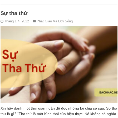
Sự tha thứ
Tháng 1 4, 2022
Phật Giáo Và Đời Sống
Xin hãy dành một thời gian ngắn để đọc những lời chia sẻ sau: Sự tha
thứ là gì? “Tha thứ là một hình thái của hiện thực. Nó không có nghĩa