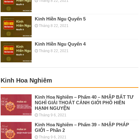
Tháng 8 22, 2021
Kinh Hiền Ngu Quyển 5
Tháng 8 22, 2021
Kinh Hiền Ngu Quyển 4
Tháng 8 22, 2021
Kinh Hoa Nghiêm
Kinh Hoa Nghiêm – Phẩm 40 – NHẬP BẤT TƯ
NGHÌ GIẢI THOÁT CẢNH GIỚI PHỔ HIỀN
HẠNH NGUYỆN
Tháng 9 6, 2021
Kinh Hoa Nghiêm – Phẩm 39 – NHẬP PHÁP
GIỚI – Phần 2
Tháng 9 6, 2021