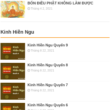
BỐN ĐIỀU PHẬT KHÔNG LÀM ĐƯỢC
Tháng 4 2, 2021
Kinh Hiền Ngu
Kinh Hiền Ngu Quyển 9
Tháng 8 22, 2021
Kinh Hiền Ngu Quyển 8
Tháng 8 22, 2021
Kinh Hiền Ngu Quyển 7
Tháng 8 22, 2021
Kinh Hiền Ngu Quyển 6