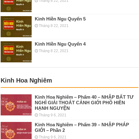
Tháng 8 22, 2021
Kinh Hiền Ngu Quyển 5
Tháng 8 22, 2021
Kinh Hiền Ngu Quyển 4
Tháng 8 22, 2021
Kinh Hoa Nghiêm
Kinh Hoa Nghiêm – Phẩm 40 – NHẬP BẤT TƯ
NGHÌ GIẢI THOÁT CẢNH GIỚI PHỔ HIỀN
HẠNH NGUYỆN
Tháng 9 6, 2021
Kinh Hoa Nghiêm – Phẩm 39 – NHẬP PHÁP
GIỚI – Phần 2
Tháng 9 6, 2021