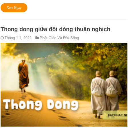
Xem Ngay
Thong dong giữa đôi dòng thuận nghịch
Tháng 1 1, 2022
Phật Giáo Và Đời Sống