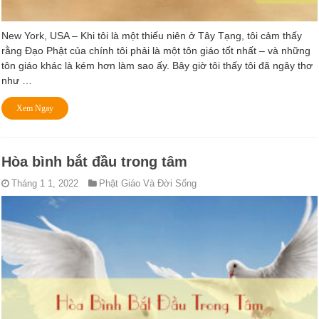
New York, USA – Khi tôi là một thiếu niên ở Tây Tạng, tôi cảm thấy
rằng Đạo Phật của chính tôi phải là một tôn giáo tốt nhất – và những
tôn giáo khác là kém hơn làm sao ấy. Bây giờ tôi thấy tôi đã ngây thơ
như …
Xem Ngay
Hòa bình bắt đầu trong tâm
Tháng 1 1, 2022
Phật Giáo Và Đời Sống