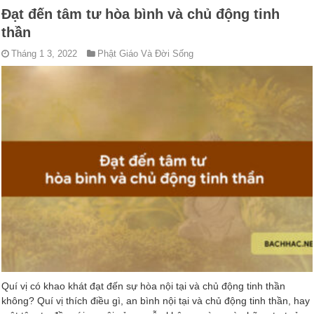
Đạt đến tâm tư hòa bình và chủ động tinh
thần
Tháng 1 3, 2022
Phật Giáo Và Đời Sống
Quí vị có khao khát đạt đến sự hòa nội tại và chủ động tinh thần
không? Quí vị thích điều gì, an bình nội tại và chủ động tinh thần, hay