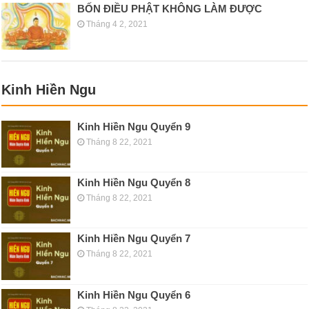
BỐN ĐIỀU PHẬT KHÔNG LÀM ĐƯỢC
Tháng 4 2, 2021
Kinh Hiền Ngu
Kinh Hiền Ngu Quyển 9
Tháng 8 22, 2021
Kinh Hiền Ngu Quyển 8
Tháng 8 22, 2021
Kinh Hiền Ngu Quyển 7
Tháng 8 22, 2021
Kinh Hiền Ngu Quyển 6