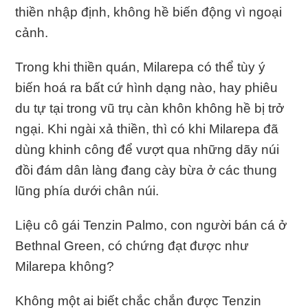
thiền nhập định, không hề biến động vì ngoại
cảnh.
Trong khi thiền quán, Milarepa có thể tùy ý
biến hoá ra bất cứ hình dạng nào, hay phiêu
du tự tại trong vũ trụ càn khôn không hề bị trở
ngại. Khi ngài xả thiền, thì có khi Milarepa đã
dùng khinh công để vượt qua những dãy núi
đồi đám dân làng đang cày bừa ở các thung
lũng phía dưới chân núi.
Liệu cô gái Tenzin Palmo, con người bán cá ở
Bethnal Green, có chứng đạt được như
Milarepa không?
Không một ai biết chắc chắn được Tenzin