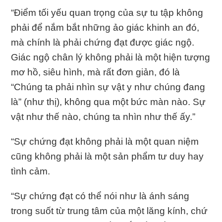
“Điểm tối yếu quan trọng của sự tu tập không
phải để nắm bắt những ảo giác khinh an đó,
mà chính là phải chứng đạt được giác ngộ.
Giác ngộ chân lý không phải là một hiện tượng
mơ hồ, siêu hình, mà rất đơn giản, đó là
“Chúng ta phải nhìn sự vật y như chúng đang
là” (như thị), không qua một bức màn nào. Sự
vật như thế nào, chúng ta nhìn như thế ấy.”
“Sự chứng đạt không phải là một quan niệm
cũng không phải là một sản phẩm tư duy hay
tình cảm.
“Sự chứng đạt có thể nói như là ánh sáng
trong suốt từ trung tâm của một lăng kính, chứ