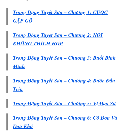
Trong Động Tuyết Sơn – Chương 1: CUỘC
GẶP GỠ
Trong Động Tuyết Sơn – Chương 2: NƠI
KHÔNG THÍCH HỢP
Trong Động Tuyết Sơn – Chương 3: Buổi Bình
Minh
Trong Động Tuyết Sơn – Chương 4: Bước Đầu
Tiên
Trong Động Tuyết Sơn – Chương 5: Vị Đạo Sư
Trong Động Tuyết Sơn – Chương 6: Cô Đơn Và
Đau Khổ