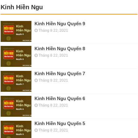
Kinh Hiền Ngu
Kinh Hiền Ngu Quyển 9
Tháng 8 22, 2021
Kinh Hiền Ngu Quyển 8
Tháng 8 22, 2021
Kinh Hiền Ngu Quyển 7
Tháng 8 22, 2021
Kinh Hiền Ngu Quyển 6
Tháng 8 22, 2021
Kinh Hiền Ngu Quyển 5
Tháng 8 22, 2021