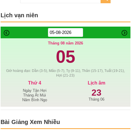
Lịch vạn niên
Tháng 08 năm 2026
05
Giờ hoàng đạo: Dần (3-5), Mão (5-7), Tỵ (9-11), Thân (15-17), Tuất (19-21),
Hợi (21-23)
Thứ 4
Lịch âm
23
Ngày Tân Hợi
Tháng Ất Mùi
Tháng 06
Năm Bính Ngọ
Bài Giảng Xem Nhiều