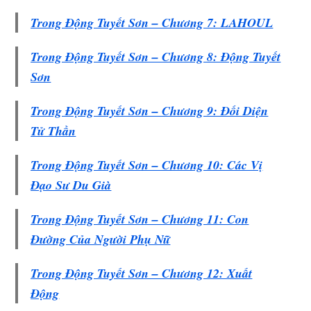
Trong Động Tuyết Sơn – Chương 7: LAHOUL
Trong Động Tuyết Sơn – Chương 8: Động Tuyết
Sơn
Trong Động Tuyết Sơn – Chương 9: Đối Diện
Tử Thần
Trong Động Tuyết Sơn – Chương 10: Các Vị
Đạo Sư Du Già
Trong Động Tuyết Sơn – Chương 11: Con
Đường Của Người Phụ Nữ
Trong Động Tuyết Sơn – Chương 12: Xuất
Động