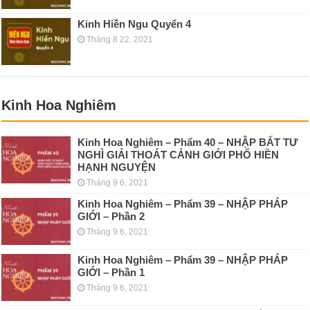
Kinh Hiền Ngu Quyển 4
Tháng 8 22, 2021
Kinh Hoa Nghiêm
Kinh Hoa Nghiêm – Phẩm 40 – NHẬP BẤT TƯ
NGHÌ GIẢI THOÁT CẢNH GIỚI PHỔ HIỀN
HẠNH NGUYỆN
Tháng 9 6, 2021
Kinh Hoa Nghiêm – Phẩm 39 – NHẬP PHÁP
GIỚI – Phần 2
Tháng 9 6, 2021
Kinh Hoa Nghiêm – Phẩm 39 – NHẬP PHÁP
GIỚI – Phần 1
Tháng 9 6, 2021