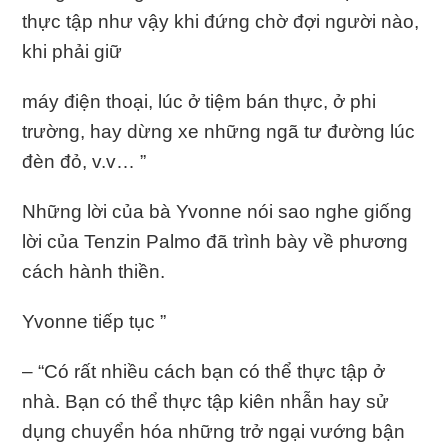
thực tập như vậy khi đứng chờ đợi người nào,
khi phải giữ
máy điện thoại, lúc ở tiệm bán thực, ở phi
trường, hay dừng xe những ngã tư đường lúc
đèn đỏ, v.v… ”
Những lời của bà Yvonne nói sao nghe giống
lời của Tenzin Palmo đã trình bày về phương
cách hành thiền.
Yvonne tiếp tục ”
– “Có rất nhiều cách bạn có thể thực tập ở
nhà. Bạn có thể thực tập kiên nhẫn hay sử
dụng chuyển hóa những trở ngại vướng bận