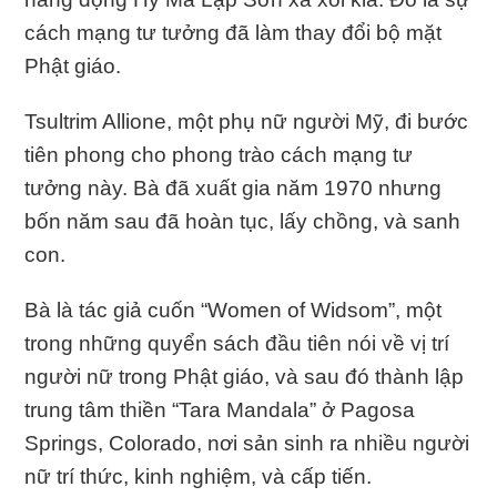
cách mạng tư tưởng đã làm thay đổi bộ mặt
Phật giáo.
Tsultrim Allione, một phụ nữ người Mỹ, đi bước
tiên phong cho phong trào cách mạng tư
tưởng này. Bà đã xuất gia năm 1970 nhưng
bốn năm sau đã hoàn tục, lấy chồng, và sanh
con.
Bà là tác giả cuốn “Women of Widsom”, một
trong những quyển sách đầu tiên nói về vị trí
người nữ trong Phật giáo, và sau đó thành lập
trung tâm thiền “Tara Mandala” ở Pagosa
Springs, Colorado, nơi sản sinh ra nhiều người
nữ trí thức, kinh nghiệm, và cấp tiến.