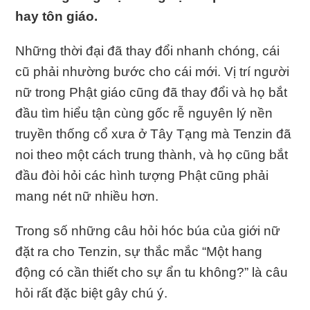
hay tôn giáo.
Những thời đại đã thay đổi nhanh chóng, cái
cũ phải nhường bước cho cái mới. Vị trí người
nữ trong Phật giáo cũng đã thay đổi và họ bắt
đầu tìm hiểu tận cùng gốc rễ nguyên lý nền
truyền thống cổ xưa ở Tây Tạng mà Tenzin đã
noi theo một cách trung thành, và họ cũng bắt
đầu đòi hỏi các hình tượng Phật cũng phải
mang nét nữ nhiều hơn.
Trong số những câu hỏi hóc búa của giới nữ
đặt ra cho Tenzin, sự thắc mắc “Một hang
động có cần thiết cho sự ẩn tu không?” là câu
hỏi rất đặc biệt gây chú ý.