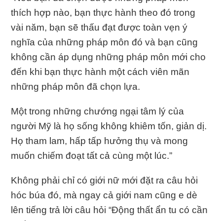
thích hợp nào, bạn thực hành theo đó trong
vài năm, bạn sẽ thấu đạt được toàn vẹn ý
nghĩa của những pháp môn đó và bạn cũng
không cần áp dụng những pháp môn mới cho
đến khi bạn thực hành một cách viên mãn
những pháp môn đã chọn lựa.
Một trong những chướng ngại tâm lý của
người Mỹ là họ sống không khiêm tốn, giản dị.
Họ tham lam, hấp tấp hưởng thụ và mong
muốn chiếm đoạt tất cả cùng một lúc.”
Không phải chỉ có giới nữ mới đặt ra câu hỏi
hóc búa đó, mà ngay cả giới nam cũng e dè
lên tiếng trả lời câu hỏi “Động thất ẩn tu có cần