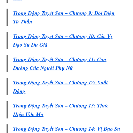
Trong Động Tuyết Sơn – Chương 9: Đối Diện
Tử Thần
Trong Động Tuyết Sơn – Chương 10: Các Vị
Đạo Sư Du Già
Trong Động Tuyết Sơn – Chương 11: Con
Đường Của Người Phụ Nữ
Trong Động Tuyết Sơn – Chương 12: Xuất
Động
Trong Động Tuyết Sơn – Chương 13: Thực
Hiện Ước Mơ
Trong Động Tuyết Sơn – Chương 14: Vị Đạo Sư