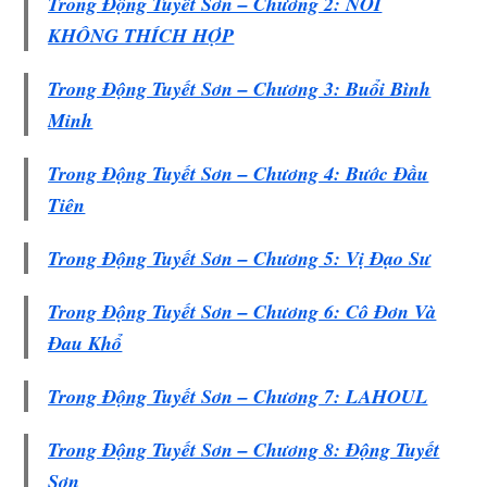
Trong Động Tuyết Sơn – Chương 2: NƠI
KHÔNG THÍCH HỢP
Trong Động Tuyết Sơn – Chương 3: Buổi Bình
Minh
Trong Động Tuyết Sơn – Chương 4: Bước Đầu
Tiên
Trong Động Tuyết Sơn – Chương 5: Vị Đạo Sư
Trong Động Tuyết Sơn – Chương 6: Cô Đơn Và
Đau Khổ
Trong Động Tuyết Sơn – Chương 7: LAHOUL
Trong Động Tuyết Sơn – Chương 8: Động Tuyết
Sơn