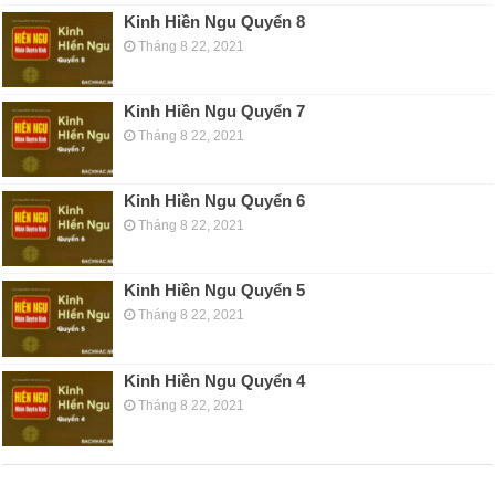
Kinh Hiền Ngu Quyển 8
Tháng 8 22, 2021
Kinh Hiền Ngu Quyển 7
Tháng 8 22, 2021
Kinh Hiền Ngu Quyển 6
Tháng 8 22, 2021
Kinh Hiền Ngu Quyển 5
Tháng 8 22, 2021
Kinh Hiền Ngu Quyển 4
Tháng 8 22, 2021