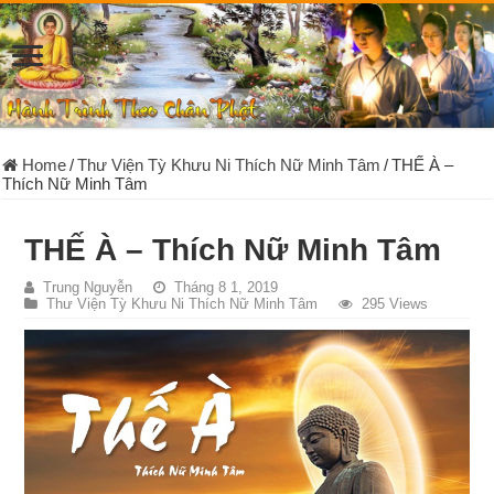
Home
/
Thư Viện Tỳ Khưu Ni Thích Nữ Minh Tâm
/
THẾ À –
Thích Nữ Minh Tâm
THẾ À – Thích Nữ Minh Tâm
Trung Nguyễn
Tháng 8 1, 2019
Thư Viện Tỳ Khưu Ni Thích Nữ Minh Tâm
295 Views