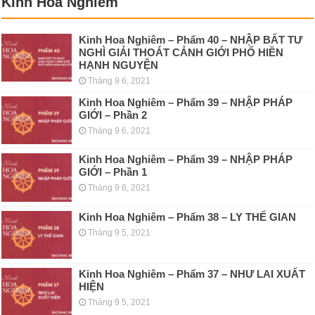
Kinh Hoa Nghiêm
Kinh Hoa Nghiêm – Phẩm 40 – NHẬP BẤT TƯ
NGHÌ GIẢI THOÁT CẢNH GIỚI PHỔ HIỀN
HẠNH NGUYỆN
Tháng 9 6, 2021
Kinh Hoa Nghiêm – Phẩm 39 – NHẬP PHÁP
GIỚI – Phần 2
Tháng 9 6, 2021
Kinh Hoa Nghiêm – Phẩm 39 – NHẬP PHÁP
GIỚI – Phần 1
Tháng 9 6, 2021
Kinh Hoa Nghiêm – Phẩm 38 – LY THẾ GIAN
Tháng 9 5, 2021
Kinh Hoa Nghiêm – Phẩm 37 – NHƯ LAI XUẤT
HIỆN
Tháng 9 5, 2021