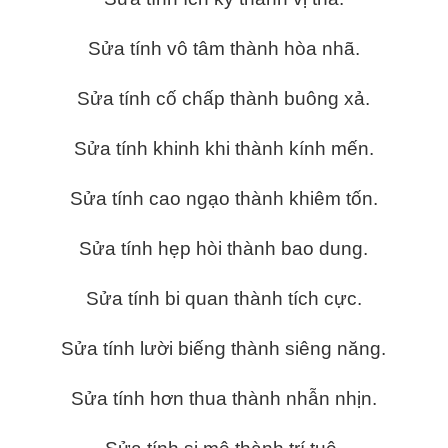
Sửa tính vô tâm thành hòa nhã.
Sửa tính cố chấp thành buông xả.
Sửa tính khinh khi thành kính mến.
Sửa tính cao ngạo thành khiêm tốn.
Sửa tính hẹp hòi thành bao dung.
Sửa tính bi quan thành tích cực.
Sửa tính lười biếng thành siêng năng.
Sửa tính hơn thua thành nhẫn nhịn.