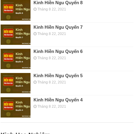
Kinh Hiền Ngu Quyển 8
Tháng 8 22, 2021
Kinh Hiền Ngu Quyển 7
Tháng 8 22, 2021
Kinh Hiền Ngu Quyển 6
Tháng 8 22, 2021
Kinh Hiền Ngu Quyển 5
Tháng 8 22, 2021
Kinh Hiền Ngu Quyển 4
Tháng 8 22, 2021