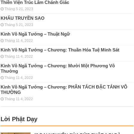
Thiền Viện Trúc Lâm Chánh Giác
Tháng 5 21, 2023
KHẨU TRUYỀN SAO
Tháng 5 21, 2023
Kinh Vô Ngã Tướng – Thuật Ngữ
Tháng 11 4, 2022
Kinh Vô Ngã Tướng – Chương: Thuần Hóa Tuệ Minh Sát
Tháng 11 4, 2022
Kinh Vô Ngã Tướng – Chương: Mười Một Phương Vô
Thường
Tháng 11 4, 2022
Kinh Vô Ngã Tướng – Chương: PHÂN TÁCH ÐẶC TÁNH VÔ
THƯỜNG
Tháng 11 4, 2022
Lời Phật Dạy