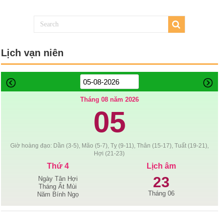
Lịch vạn niên
Tháng 08 năm 2026
05
Giờ hoàng đạo: Dần (3-5), Mão (5-7), Tỵ (9-11), Thân (15-17), Tuất (19-21),
Hợi (21-23)
Thứ 4
Lịch âm
23
Ngày Tân Hợi
Tháng Ất Mùi
Tháng 06
Năm Bính Ngọ