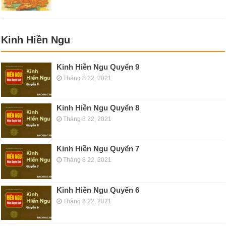
Kinh Hiền Ngu
Kinh Hiền Ngu Quyển 9
Tháng 8 22, 2021
Kinh Hiền Ngu Quyển 8
Tháng 8 22, 2021
Kinh Hiền Ngu Quyển 7
Tháng 8 22, 2021
Kinh Hiền Ngu Quyển 6
Tháng 8 22, 2021