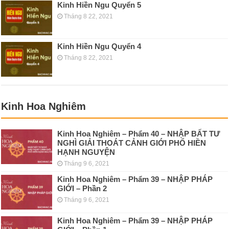
Kinh Hiền Ngu Quyển 5
Tháng 8 22, 2021
Kinh Hiền Ngu Quyển 4
Tháng 8 22, 2021
Kinh Hoa Nghiêm
Kinh Hoa Nghiêm – Phẩm 40 – NHẬP BẤT TƯ
NGHÌ GIẢI THOÁT CẢNH GIỚI PHỔ HIỀN
HẠNH NGUYỆN
Tháng 9 6, 2021
Kinh Hoa Nghiêm – Phẩm 39 – NHẬP PHÁP
GIỚI – Phần 2
Tháng 9 6, 2021
Kinh Hoa Nghiêm – Phẩm 39 – NHẬP PHÁP