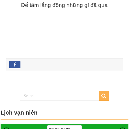
Để tâm lắng động những gì đã qua
Lịch vạn niên