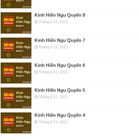
Kinh Hiền Ngu Quyển 8
Tháng 8 22, 2021
Kinh Hiền Ngu Quyển 7
Tháng 8 22, 2021
Kinh Hiền Ngu Quyển 6
Tháng 8 22, 2021
Kinh Hiền Ngu Quyển 5
Tháng 8 22, 2021
Kinh Hiền Ngu Quyển 4
Tháng 8 22, 2021