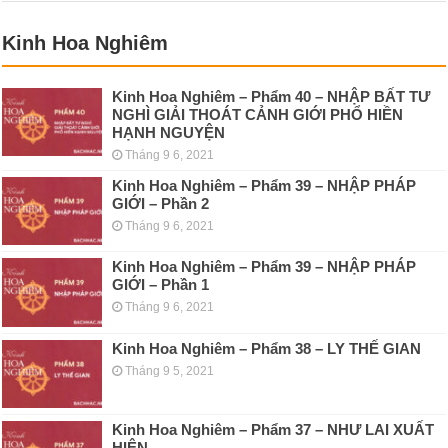
Kinh Hoa Nghiêm
Kinh Hoa Nghiêm – Phẩm 40 – NHẬP BẤT TƯ
NGHÌ GIẢI THOÁT CẢNH GIỚI PHỔ HIỀN
HẠNH NGUYỆN
Tháng 9 6, 2021
Kinh Hoa Nghiêm – Phẩm 39 – NHẬP PHÁP
GIỚI – Phần 2
Tháng 9 6, 2021
Kinh Hoa Nghiêm – Phẩm 39 – NHẬP PHÁP
GIỚI – Phần 1
Tháng 9 6, 2021
Kinh Hoa Nghiêm – Phẩm 38 – LY THẾ GIAN
Tháng 9 5, 2021
Kinh Hoa Nghiêm – Phẩm 37 – NHƯ LAI XUẤT
HIỆN