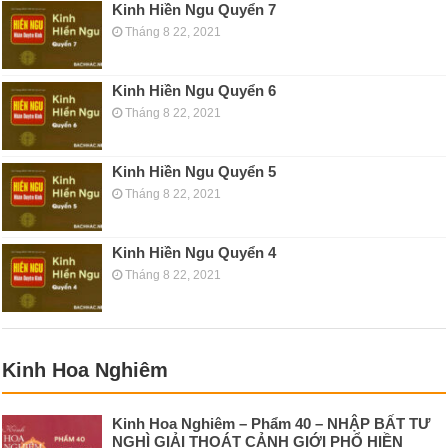
Kinh Hiền Ngu Quyển 7
Tháng 8 22, 2021
Kinh Hiền Ngu Quyển 6
Tháng 8 22, 2021
Kinh Hiền Ngu Quyển 5
Tháng 8 22, 2021
Kinh Hiền Ngu Quyển 4
Tháng 8 22, 2021
Kinh Hoa Nghiêm
Kinh Hoa Nghiêm – Phẩm 40 – NHẬP BẤT TƯ
NGHÌ GIẢI THOÁT CẢNH GIỚI PHỔ HIỀN