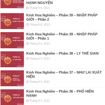
HẠNH NGUYỆN
Tháng 9 6, 2021
Kinh Hoa Nghiêm – Phẩm 39 – NHẬP PHÁP
GIỚI – Phần 2
Tháng 9 6, 2021
Kinh Hoa Nghiêm – Phẩm 39 – NHẬP PHÁP
GIỚI – Phần 1
Tháng 9 6, 2021
Kinh Hoa Nghiêm – Phẩm 38 – LY THẾ GIAN
Tháng 9 5, 2021
Kinh Hoa Nghiêm – Phẩm 37 – NHƯ LAI XUẤT
HIỆN
Tháng 9 5, 2021
Kinh Hoa Nghiêm – Phẩm 36 – PHỔ HIỀN
HẠNH
Tháng 9 5, 2021