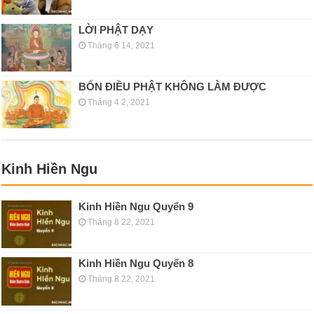
LỜI PHẬT DẠY
Tháng 6 14, 2021
BỐN ĐIỀU PHẬT KHÔNG LÀM ĐƯỢC
Tháng 4 2, 2021
Kinh Hiền Ngu
Kinh Hiền Ngu Quyển 9
Tháng 8 22, 2021
Kinh Hiền Ngu Quyển 8
Tháng 8 22, 2021