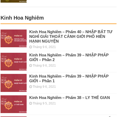
Kinh Hoa Nghiêm
Kinh Hoa Nghiêm – Phẩm 40 – NHẬP BẤT TƯ
NGHÌ GIẢI THOÁT CẢNH GIỚI PHỔ HIỀN
HẠNH NGUYỆN
Tháng 9 6, 2021
Kinh Hoa Nghiêm – Phẩm 39 – NHẬP PHÁP
GIỚI – Phần 2
Tháng 9 6, 2021
Kinh Hoa Nghiêm – Phẩm 39 – NHẬP PHÁP
GIỚI – Phần 1
Tháng 9 6, 2021
Kinh Hoa Nghiêm – Phẩm 38 – LY THẾ GIAN
Tháng 9 5, 2021