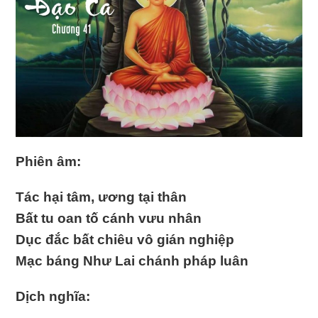
Phiên âm:
Tác hại tâm, ương tại thân
Bất tu oan tố cánh vưu nhân
Dục đắc bất chiêu vô gián nghiệp
Mạc báng Như Lai chánh pháp luân
Dịch nghĩa: