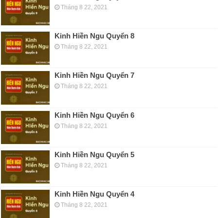
Tháng 8 22, 2021
Kinh Hiền Ngu Quyển 8
Tháng 8 22, 2021
Kinh Hiền Ngu Quyển 7
Tháng 8 22, 2021
Kinh Hiền Ngu Quyển 6
Tháng 8 22, 2021
Kinh Hiền Ngu Quyển 5
Tháng 8 22, 2021
Kinh Hiền Ngu Quyển 4
Tháng 8 22, 2021