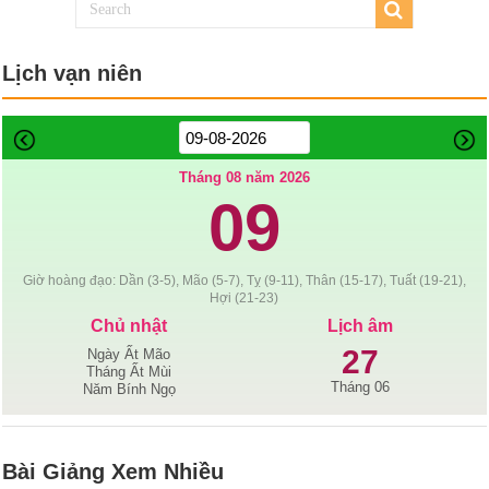
Lịch vạn niên
Tháng 08 năm 2026
09
Giờ hoàng đạo: Dần (3-5), Mão (5-7), Tỵ (9-11), Thân (15-17), Tuất (19-21),
Hợi (21-23)
Chủ nhật
Lịch âm
27
Ngày Ất Mão
Tháng Ất Mùi
Tháng 06
Năm Bính Ngọ
Bài Giảng Xem Nhiều