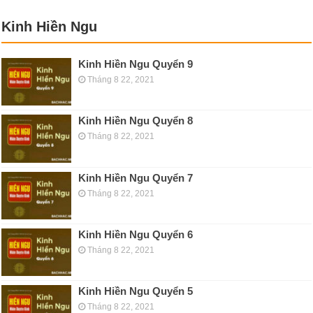
Kinh Hiền Ngu
Kinh Hiền Ngu Quyển 9
Tháng 8 22, 2021
Kinh Hiền Ngu Quyển 8
Tháng 8 22, 2021
Kinh Hiền Ngu Quyển 7
Tháng 8 22, 2021
Kinh Hiền Ngu Quyển 6
Tháng 8 22, 2021
Kinh Hiền Ngu Quyển 5
Tháng 8 22, 2021