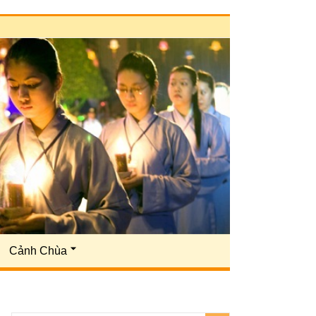
Cảnh Chùa