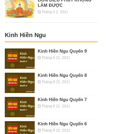
LÀM ĐƯỢC
Tháng 4 2, 2021
Kinh Hiền Ngu
Kinh Hiền Ngu Quyển 9
Tháng 8 22, 2021
Kinh Hiền Ngu Quyển 8
Tháng 8 22, 2021
Kinh Hiền Ngu Quyển 7
Tháng 8 22, 2021
Kinh Hiền Ngu Quyển 6
Tháng 8 22, 2021