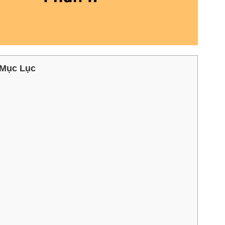
Mục Lục