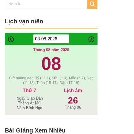
Lịch vạn niên
Tháng 08 năm 2026
08
Giờ hoàng đạo: Tý (23-1), Sửu (1-3), Mão (5-7), Ngọ
(11-13), Thân (15-17), Dậu (17-19)
Thứ 7
Lịch âm
26
Ngày Giáp Dần
Tháng Ất Mùi
Tháng 06
Năm Bính Ngọ
Bài Giảng Xem Nhiều