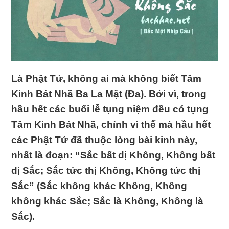
Là Phật Tử, không ai mà không biết Tâm
Kinh Bát Nhã Ba La Mật (Ða). Bởi vì, trong
hầu hết các buổi lễ tụng niệm đều có tụng
Tâm Kinh Bát Nhã, chính vì thế mà hầu hết
các Phật Tử đã thuộc lòng bài kinh này,
nhất là đoạn: “Sắc bất dị Không, Không bất
dị Sắc; Sắc tức thị Không, Không tức thị
Sắc” (Sắc không khác Không, Không
không khác Sắc; Sắc là Không, Không là
Sắc).