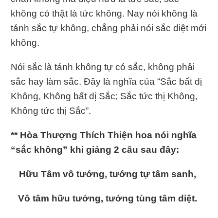
không có thật là tức không. Nay nói không là
tánh sắc tự không, chẳng phải nói sắc diệt mới
không.
Nói sắc là tánh không tự có sắc, không phải
sắc hay làm sắc. Ðây là nghĩa của “Sắc bất dị
Không, Không bất dị Sắc; Sắc tức thị Không,
Không tức thị Sắc”.
** Hòa Thượng Thích Thiện hoa nói nghĩa
“sắc không” khi giảng 2 câu sau đây:
Hữu Tâm vô tướng, tướng tự tâm sanh,
Vô tâm hữu tướng, tướng tùng tâm diệt.