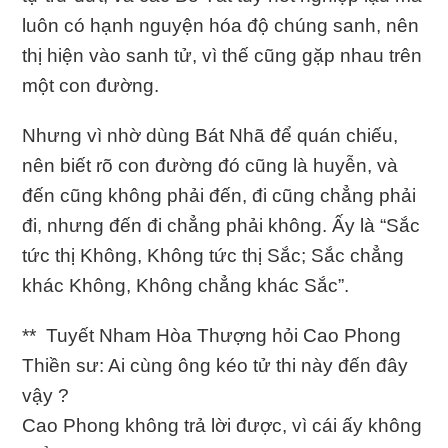
luôn có hạnh nguyện hóa độ chúng sanh, nên
thị hiện vào sanh tử, vì thế cũng gặp nhau trên
một con đường.
Nhưng vì nhờ dùng Bát Nhã để quán chiếu,
nên biết rõ con đường đó cũng là huyễn, và
đến cũng không phải đến, đi cũng chẳng phải
đi, nhưng đến đi chẳng phải không. Ấy là “Sắc
tức thị Không, Không tức thị Sắc; Sắc chẳng
khác Không, Không chẳng khác Sắc”.
** Tuyết Nham Hòa Thượng hỏi Cao Phong
Thiền sư: Ai cùng ông kéo tử thi này đến đây
vậy ?
Cao Phong không trả lời được, vì cái ấy không