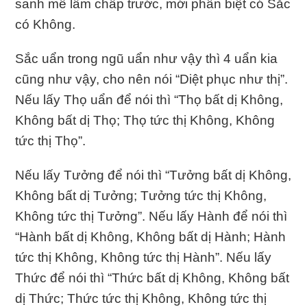
sanh mê lầm chấp trước, mới phân biệt có Sắc
có Không.
Sắc uẩn trong ngũ uẩn như vậy thì 4 uẩn kia
cũng như vậy, cho nên nói “Diệt phục như thị”.
Nếu lấy Thọ uẩn để nói thì “Thọ bất dị Không,
Không bất dị Thọ; Thọ tức thị Không, Không
tức thị Thọ”.
Nếu lấy Tưởng để nói thì “Tưởng bất dị Không,
Không bất dị Tưởng; Tưởng tức thị Không,
Không tức thị Tưởng”. Nếu lấy Hành để nói thì
“Hành bất dị Không, Không bất dị Hành; Hành
tức thị Không, Không tức thị Hành”. Nếu lấy
Thức để nói thì “Thức bất dị Không, Không bất
dị Thức; Thức tức thị Không, Không tức thị