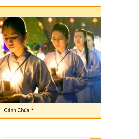
Cảnh Chùa