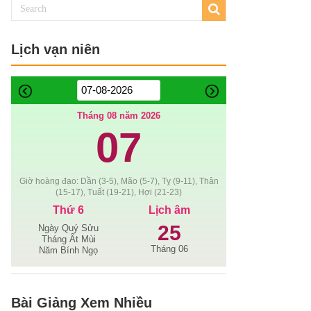
Lịch vạn niên
Tháng 08 năm 2026
07
Giờ hoàng đạo: Dần (3-5), Mão (5-7), Tỵ (9-11), Thân
(15-17), Tuất (19-21), Hợi (21-23)
Thứ 6
Lịch âm
25
Ngày Quý Sửu
Tháng Ất Mùi
Tháng 06
Năm Bính Ngọ
Bài Giảng Xem Nhiều