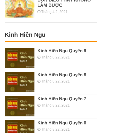
LÀM ĐƯỢC
Tháng 4 2, 2021
Kinh Hiền Ngu
Kinh Hiền Ngu Quyển 9
Tháng 8 22, 2021
Kinh Hiền Ngu Quyển 8
Tháng 8 22, 2021
Kinh Hiền Ngu Quyển 7
Tháng 8 22, 2021
Kinh Hiền Ngu Quyển 6
Tháng 8 22, 2021