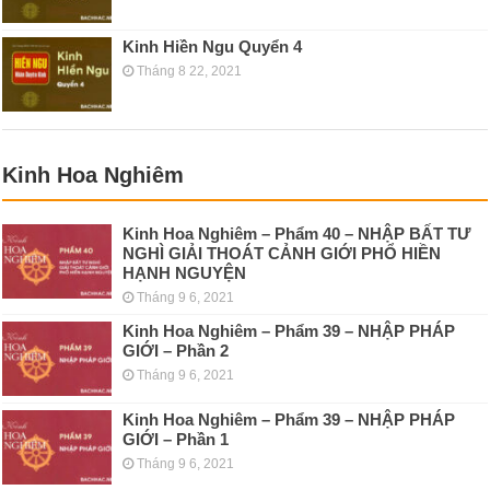
Kinh Hiền Ngu Quyển 4
Tháng 8 22, 2021
Kinh Hoa Nghiêm
Kinh Hoa Nghiêm – Phẩm 40 – NHẬP BẤT TƯ
NGHÌ GIẢI THOÁT CẢNH GIỚI PHỔ HIỀN
HẠNH NGUYỆN
Tháng 9 6, 2021
Kinh Hoa Nghiêm – Phẩm 39 – NHẬP PHÁP
GIỚI – Phần 2
Tháng 9 6, 2021
Kinh Hoa Nghiêm – Phẩm 39 – NHẬP PHÁP
GIỚI – Phần 1
Tháng 9 6, 2021