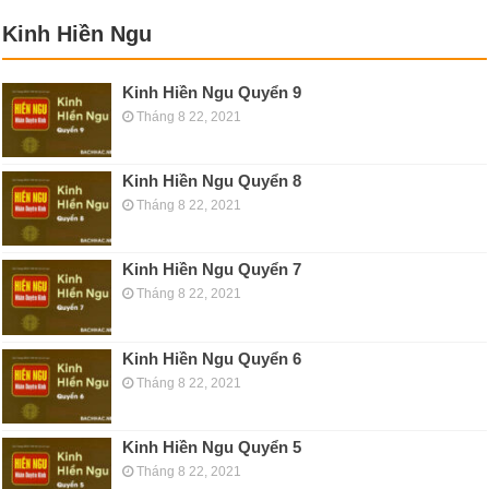
Kinh Hiền Ngu
Kinh Hiền Ngu Quyển 9
Tháng 8 22, 2021
Kinh Hiền Ngu Quyển 8
Tháng 8 22, 2021
Kinh Hiền Ngu Quyển 7
Tháng 8 22, 2021
Kinh Hiền Ngu Quyển 6
Tháng 8 22, 2021
Kinh Hiền Ngu Quyển 5
Tháng 8 22, 2021