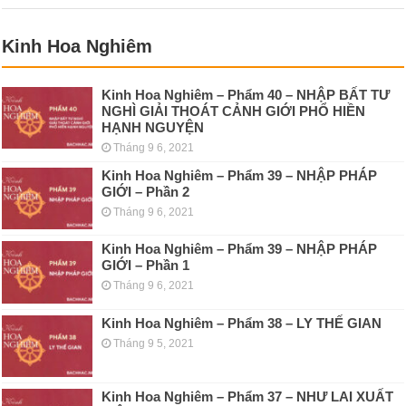
Kinh Hoa Nghiêm
Kinh Hoa Nghiêm – Phẩm 40 – NHẬP BẤT TƯ
NGHÌ GIẢI THOÁT CẢNH GIỚI PHỔ HIỀN
HẠNH NGUYỆN
Tháng 9 6, 2021
Kinh Hoa Nghiêm – Phẩm 39 – NHẬP PHÁP
GIỚI – Phần 2
Tháng 9 6, 2021
Kinh Hoa Nghiêm – Phẩm 39 – NHẬP PHÁP
GIỚI – Phần 1
Tháng 9 6, 2021
Kinh Hoa Nghiêm – Phẩm 38 – LY THẾ GIAN
Tháng 9 5, 2021
Kinh Hoa Nghiêm – Phẩm 37 – NHƯ LAI XUẤT