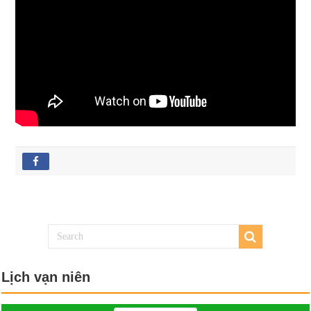
Lịch vạn niên