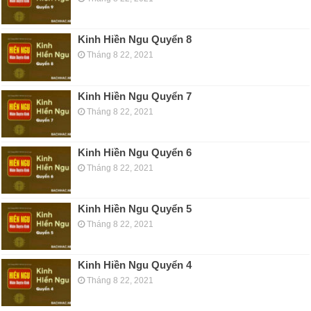
Kinh Hiền Ngu Quyển 8
Tháng 8 22, 2021
Kinh Hiền Ngu Quyển 7
Tháng 8 22, 2021
Kinh Hiền Ngu Quyển 6
Tháng 8 22, 2021
Kinh Hiền Ngu Quyển 5
Tháng 8 22, 2021
Kinh Hiền Ngu Quyển 4
Tháng 8 22, 2021