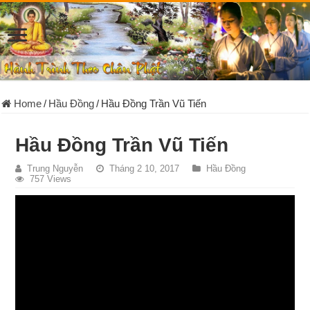
Home
/
Hầu Đồng
/
Hầu Đồng Trần Vũ Tiến
Hầu Đồng Trần Vũ Tiến
Trung Nguyễn
Tháng 2 10, 2017
Hầu Đồng
757 Views