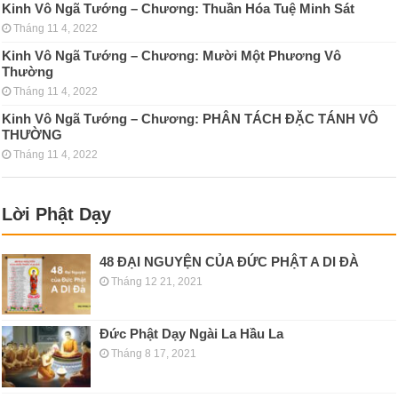
Kinh Vô Ngã Tướng – Chương: Thuần Hóa Tuệ Minh Sát
Tháng 11 4, 2022
Kinh Vô Ngã Tướng – Chương: Mười Một Phương Vô
Thường
Tháng 11 4, 2022
Kinh Vô Ngã Tướng – Chương: PHÂN TÁCH ÐẶC TÁNH VÔ
THƯỜNG
Tháng 11 4, 2022
Lời Phật Dạy
48 ĐẠI NGUYỆN CỦA ĐỨC PHẬT A DI ĐÀ
Tháng 12 21, 2021
Đức Phật Dạy Ngài La Hầu La
Tháng 8 17, 2021