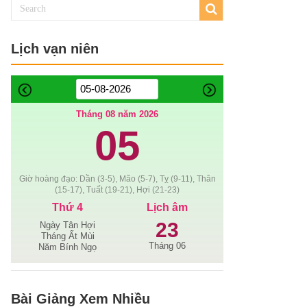
Lịch vạn niên
Tháng 08 năm 2026
05
Giờ hoàng đạo: Dần (3-5), Mão (5-7), Tỵ (9-11), Thân
(15-17), Tuất (19-21), Hợi (21-23)
Thứ 4
Lịch âm
23
Ngày Tân Hợi
Tháng Ất Mùi
Tháng 06
Năm Bính Ngọ
Bài Giảng Xem Nhiều