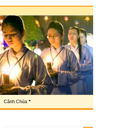
Cảnh Chùa