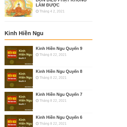
LÀM ĐƯỢC
Tháng 4 2, 2021
Kinh Hiền Ngu
Kinh Hiền Ngu Quyển 9
Tháng 8 22, 2021
Kinh Hiền Ngu Quyển 8
Tháng 8 22, 2021
Kinh Hiền Ngu Quyển 7
Tháng 8 22, 2021
Kinh Hiền Ngu Quyển 6
Tháng 8 22, 2021