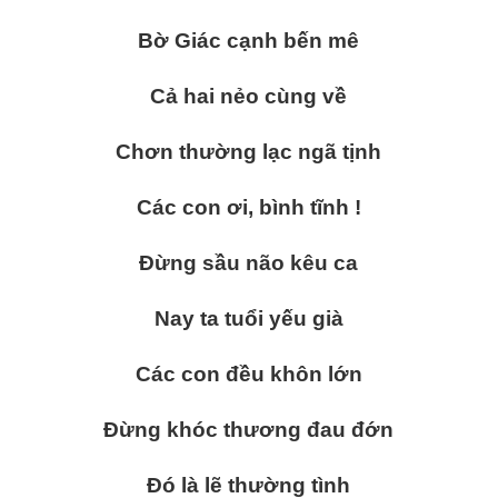
Bờ Giác cạnh bến mê
Cả hai nẻo cùng về
Chơn thường lạc ngã tịnh
Các con ơi, bình tĩnh !
Đừng sầu não kêu ca
Nay ta tuổi yếu già
Các con đều khôn lớn
Đừng khóc thương đau đớn
Đó là lẽ thường tình