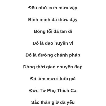
Đều nhờ cơn mưa vậy
Bình minh đã thức dậy
Bóng tối đã tan đi
Đó là đạo huyền vi
Đó là đường chánh pháp
Dòng thời gian chuyển đạp
Đã tám mươi tuổi già
Đức Từ Phụ Thích Ca
Sắc thân giờ đã yếu