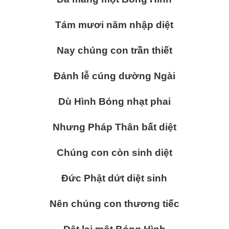
Tám mươi năm nhập diệt
Nay chúng con trần thiết
Đảnh lễ cúng dường Ngài
Dù Hình Bóng nhạt phai
Nhưng Pháp Thân bất diệt
Chúng con còn sinh diệt
Đức Phật dứt diệt sinh
Nên chúng con thương tiếc