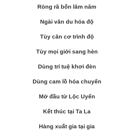
Ròng rã bốn lăm năm
Ngài vân du hóa độ
Tùy căn cơ trình độ
Tùy mọi giới sang hèn
Dùng trí tuệ khơi đèn
Dùng cam lồ hóa chuyển
Mở đầu từ Lộc Uyển
Kết thúc tại Ta La
Hàng xuất gia tại gia