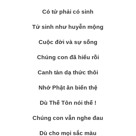
Có tử phải có sinh
Tử sinh như huyễn mộng
Cuộc đời và sự sống
Chúng con đã hiểu rồi
Canh tàn dạ thức thôi
Nhớ Phật ân biển thệ
Dù Thế Tôn nói thế !
Chúng con vẫn nghe đau
Dù cho mọi sắc màu