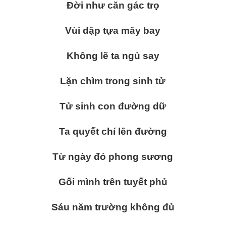
Đời như căn gác trọ
Vùi dập tựa mây bay
Không lẽ ta ngủ say
Lặn chìm trong sinh tử
Tử sinh con đường dữ
Ta quyết chí lên đường
Từ ngày đó phong sương
Gối mình trên tuyết phủ
Sáu năm trường không đủ