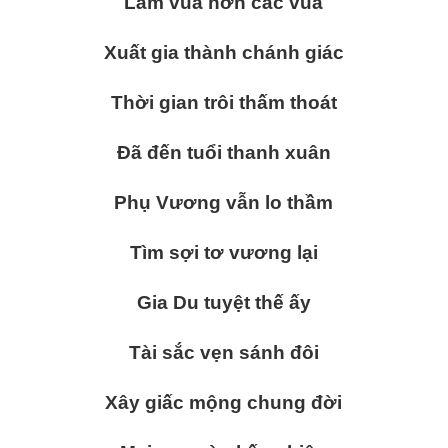
Làm vua hơn các vua
Xuất gia thành chánh giác
Thời gian trôi thấm thoát
Đã đến tuổi thanh xuân
Phụ Vương vẫn lo thầm
Tìm sợi tơ vương lại
Gia Du tuyệt thế ấy
Tài sắc vẹn sánh đôi
Xây giấc mộng chung đời