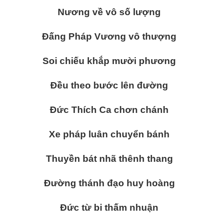
Nương về vô số lượng
Đấng Pháp Vương vô thượng
Soi chiếu khắp mười phương
Đều theo bước lên đường
Đức Thích Ca chơn chánh
Xe pháp luân chuyển bánh
Thuyền bát nhã thênh thang
Đường thánh đạo huy hoàng
Đức từ bi thấm nhuận