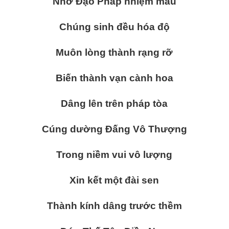
Nhờ Đạo Pháp nhiệm mầu
Chúng sinh đều hóa độ
Muôn lòng thành rạng rỡ
Biến thành vạn cành hoa
Dâng lên trên pháp tòa
Cúng dường Đấng Vô Thượng
Trong niềm vui vô lượng
Xin kết một đài sen
Thành kính dâng trước thềm