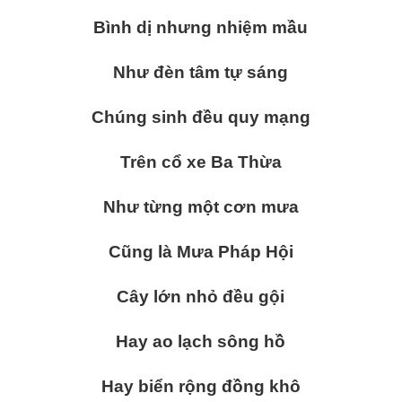
Bình dị nhưng nhiệm mầu
Như đèn tâm tự sáng
Chúng sinh đều quy mạng
Trên cổ xe Ba Thừa
Như từng một cơn mưa
Cũng là Mưa Pháp Hội
Cây lớn nhỏ đều gội
Hay ao lạch sông hồ
Hay biển rộng đồng khô