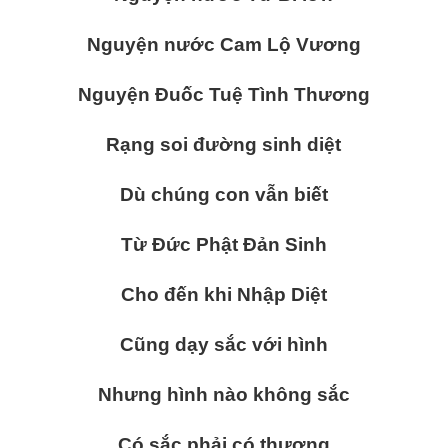
Nguyện nước Cam Lộ Vương
Nguyện Đuốc Tuệ Tình Thương
Rạng soi đường sinh diệt
Dù chúng con vẫn biết
Từ Đức Phật Đản Sinh
Cho đến khi Nhập Diệt
Cũng dạy sắc với hình
Nhưng hình nào không sắc
Có sắc phải có thương