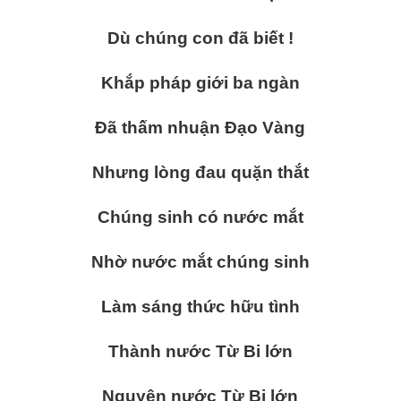
Dù chúng con đã biết !
Khắp pháp giới ba ngàn
Đã thấm nhuận Đạo Vàng
Nhưng lòng đau quặn thắt
Chúng sinh có nước mắt
Nhờ nước mắt chúng sinh
Làm sáng thức hữu tình
Thành nước Từ Bi lớn
Nguyện nước Từ Bi lớn