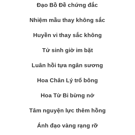
Đạo Bồ Đề chứng đắc
Nhiệm mầu thay không sắc
Huyền vi thay sắc không
Tử sinh giờ im bặt
Luân hồi tựa ngân sương
Hoa Chân Lý trổ bông
Hoa Từ Bi bừng nở
Tâm nguyện lực thêm hồng
Ánh đạo vàng rạng rỡ