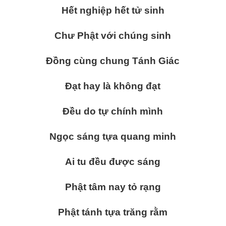
Hết nghiệp hết tử sinh
Chư Phật với chúng sinh
Đồng cùng chung Tánh Giác
Đạt hay là không đạt
Đều do tự chính mình
Ngọc sáng tựa quang minh
Ai tu đều được sáng
Phật tâm nay tỏ rạng
Phật tánh tựa trăng rằm