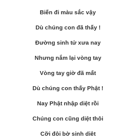
Biến đi màu sắc vậy
Dù chúng con đã thấy !
Đường sinh tử xưa nay
Nhưng nắm lại vòng tay
Vòng tay giờ đã mất
Dù chúng con thấy Phật !
Nay Phật nhập diệt rồi
Chúng con cũng diệt thôi
Cỡi đôi bờ sinh diệt