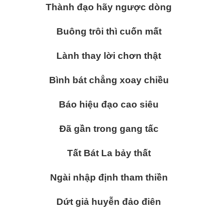
Thành đạo hãy ngược dòng
Buông trôi thì cuốn mất
Lành thay lời chơn thật
Bình bát chẳng xoay chiều
Báo hiệu đạo cao siêu
Đã gần trong gang tấc
Tất Bát La bảy thất
Ngài nhập định tham thiền
Dứt giả huyễn đảo điên