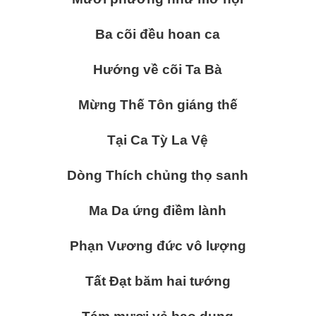
Ba cõi đều hoan ca
Hướng về cõi Ta Bà
Mừng Thế Tôn giáng thế
Tại Ca Tỳ La Vệ
Dòng Thích chủng thọ sanh
Ma Da ứng điềm lành
Phạn Vương đức vô lượng
Tất Đạt băm hai tướng