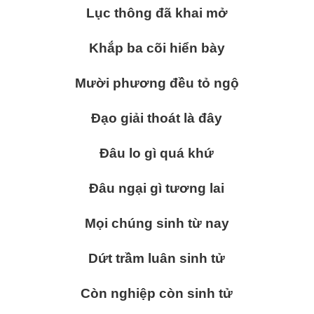
Lục thông đã khai mở
Khắp ba cõi hiển bày
Mười phương đều tỏ ngộ
Đạo giải thoát là đây
Đâu lo gì quá khứ
Đâu ngại gì tương lai
Mọi chúng sinh từ nay
Dứt trầm luân sinh tử
Còn nghiệp còn sinh tử