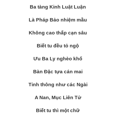
Ba tàng Kinh Luật Luận
Là Pháp Bảo nhiệm mầu
Không cao thấp cạn sâu
Biết tu đều tỏ ngộ
Ưu Ba Ly nghèo khổ
Bàn Đặc tựa cán mai
Tinh thông như các Ngài
A Nan, Mục Liên Tử
Biết tu thì một chữ