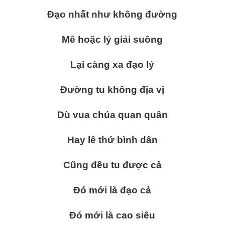
Đạo nhất như không đường
Mê hoặc lý giải suông
Lại càng xa đạo lý
Đường tu không địa vị
Dù vua chúa quan quân
Hay lê thứ bình dân
Cũng đều tu được cả
Đó mới là đạo cả
Đó mới là cao siêu