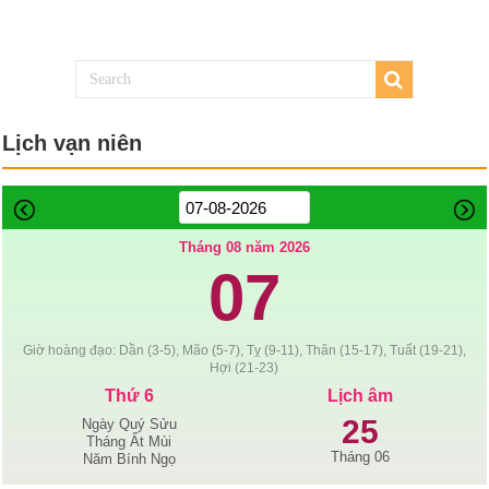
Lịch vạn niên
Tháng 08 năm 2026
07
Giờ hoàng đạo: Dần (3-5), Mão (5-7), Tỵ (9-11), Thân (15-17), Tuất (19-21),
Hợi (21-23)
Thứ 6
Lịch âm
25
Ngày Quý Sửu
Tháng Ất Mùi
Tháng 06
Năm Bính Ngọ