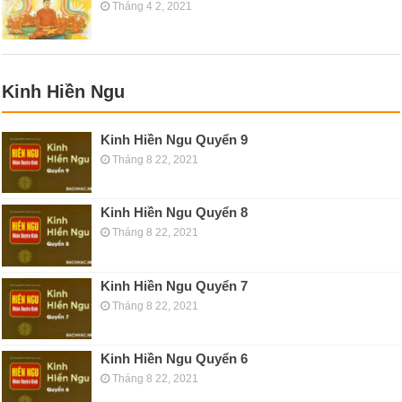
Tháng 4 2, 2021
Kinh Hiền Ngu
Kinh Hiền Ngu Quyển 9
Tháng 8 22, 2021
Kinh Hiền Ngu Quyển 8
Tháng 8 22, 2021
Kinh Hiền Ngu Quyển 7
Tháng 8 22, 2021
Kinh Hiền Ngu Quyển 6
Tháng 8 22, 2021