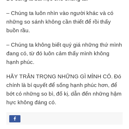
– Chúng ta luôn nhìn vào người khác và có
những so sánh không cần thiết để rồi thấy
buồn rầu.
– Chúng ta không biết quý giá những thứ mình
đang có, từ đó luôn cảm thấy mình không
hạnh phúc.
HÃY TRÂN TRỌNG NHỮNG GÌ MÌNH CÓ. Đó
chính là bí quyết để sống hạnh phúc hơn, để
bớt có những so bì, đố kị, dẫn đến những hậm
hực không đáng có.