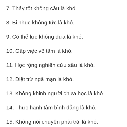
7. Thấy tốt không cầu là khó.
8. Bị nhục không tức là khó.
9. Có thế lực không dựa là khó.
10. Gặp việc vô tâm là khó.
11. Học rộng nghiên cứu sâu là khó.
12. Diệt trừ ngã mạn là khó.
13. Không khinh người chưa học là khó.
14. Thực hành tâm bình đẳng là khó.
15. Không nói chuyện phải trái là khó.