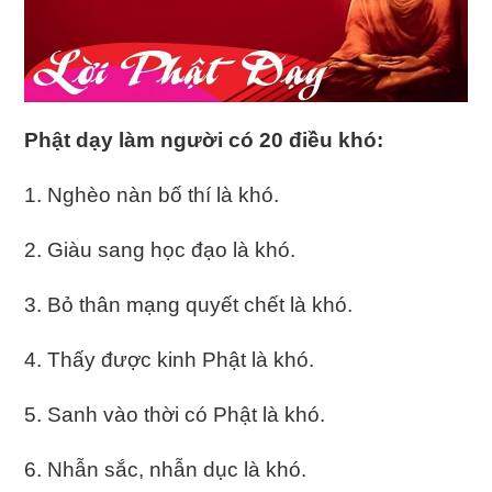
Phật dạy làm người có 20 điều khó:
1. Nghèo nàn bố thí là khó.
2. Giàu sang học đạo là khó.
3. Bỏ thân mạng quyết chết là khó.
4. Thấy được kinh Phật là khó.
5. Sanh vào thời có Phật là khó.
6. Nhẫn sắc, nhẫn dục là khó.