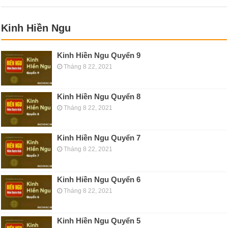
Kinh Hiền Ngu
Kinh Hiền Ngu Quyển 9
Tháng 8 22, 2021
Kinh Hiền Ngu Quyển 8
Tháng 8 22, 2021
Kinh Hiền Ngu Quyển 7
Tháng 8 22, 2021
Kinh Hiền Ngu Quyển 6
Tháng 8 22, 2021
Kinh Hiền Ngu Quyển 5