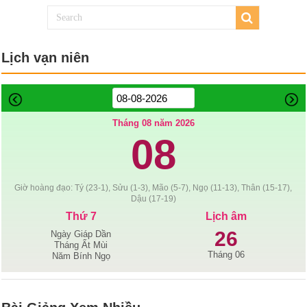
Lịch vạn niên
Tháng 08 năm 2026
08
Giờ hoàng đạo: Tý (23-1), Sửu (1-3), Mão (5-7), Ngọ (11-13), Thân (15-17),
Dậu (17-19)
Thứ 7
Lịch âm
26
Ngày Giáp Dần
Tháng Ất Mùi
Tháng 06
Năm Bính Ngọ