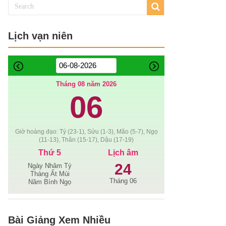
Lịch vạn niên
Tháng 08 năm 2026
06
Giờ hoàng đạo: Tý (23-1), Sửu (1-3), Mão (5-7), Ngọ
(11-13), Thân (15-17), Dậu (17-19)
Thứ 5
Lịch âm
24
Ngày Nhâm Tý
Tháng Ất Mùi
Tháng 06
Năm Bính Ngọ
Bài Giảng Xem Nhiều