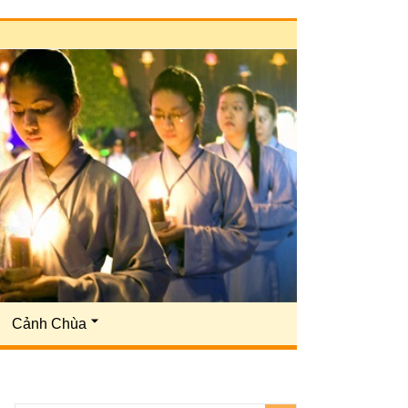
Cảnh Chùa