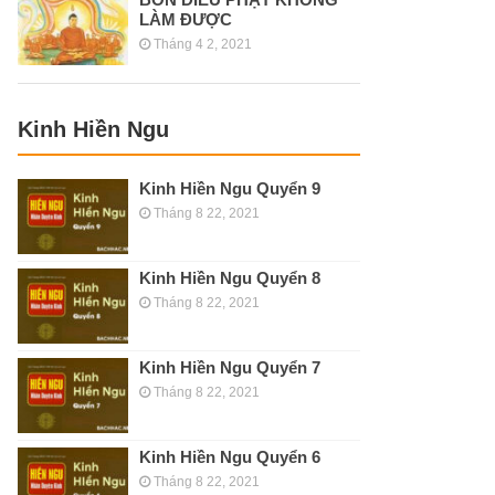
LÀM ĐƯỢC
Tháng 4 2, 2021
Kinh Hiền Ngu
Kinh Hiền Ngu Quyển 9
Tháng 8 22, 2021
Kinh Hiền Ngu Quyển 8
Tháng 8 22, 2021
Kinh Hiền Ngu Quyển 7
Tháng 8 22, 2021
Kinh Hiền Ngu Quyển 6
Tháng 8 22, 2021