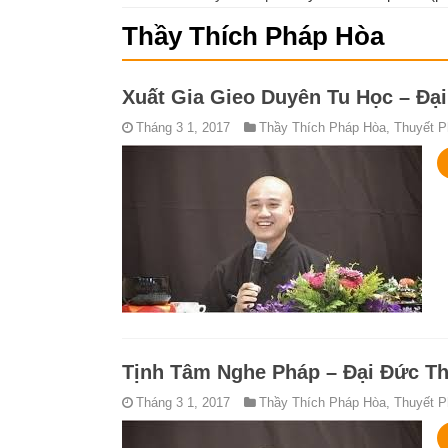
Thầy Thích Pháp Hòa
Xuất Gia Gieo Duyên Tu Học – Đạ
Tháng 3 1, 2017
Thầy Thích Pháp Hòa
,
Thuyết P
Tịnh Tâm Nghe Pháp – Đại Đức T
Tháng 3 1, 2017
Thầy Thích Pháp Hòa
,
Thuyết P