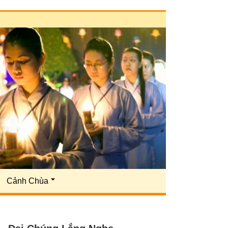
Cảnh Chùa