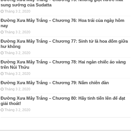
sung sướng của Sudatta
Tháng 3 2, 2020
Đường Xưa Mây Trắng – Chương 76: Hoa trái của ngày hôm
nay
Tháng 3 2, 2020
Đường Xưa Mây Trắng – Chương 77: Sinh tử là hoa đốm giữa
hư không
Tháng 3 2, 2020
Đường Xưa Mây Trắng – Chương 78: Hai ngàn chiếc áo vàng
trên Núi Thứu
Tháng 3 2, 2020
Đường Xưa Mây Trắng – Chương 79: Nấm chiên đàn
Tháng 3 2, 2020
Đường Xưa Mây Trắng – Chương 80: Hãy tinh tiến lên để đạt
giải thoát!
Tháng 3 2, 2020