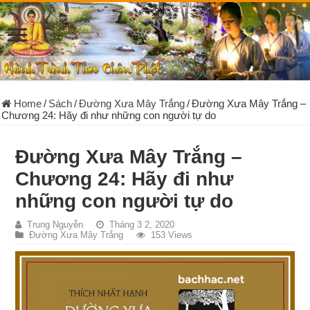
Home
/
Sách
/
Đường Xưa Mây Trắng
/
Đường Xưa Mây Trắng –
Chương 24: Hãy đi như những con người tự do
Đường Xưa Mây Trắng –
Chương 24: Hãy đi như
những con người tự do
Trung Nguyễn
Tháng 3 2, 2020
Đường Xưa Mây Trắng
153 Views