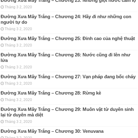
Đường Xưa Mây Trắng – Chương 23: Những giọt nước cam lộ
Tháng 3 2, 2020
Đường Xưa Mây Trắng – Chương 24: Hãy đi như những con
người tự do
Tháng 3 2, 2020
Đường Xưa Mây Trắng – Chương 25: Đỉnh cao của nghệ thuật
Tháng 3 2, 2020
Đường Xưa Mây Trắng – Chương 26: Nước cũng đi lên như
lửa
Tháng 3 2, 2020
Đường Xưa Mây Trắng – Chương 27: Vạn pháp đang bốc cháy
Tháng 3 2, 2020
Đường Xưa Mây Trắng – Chương 28: Rừng kè
Tháng 3 2, 2020
Đường Xưa Mây Trắng – Chương 29: Muôn vật từ duyên sinh
lại từ duyên mà diệt
Tháng 3 2, 2020
Đường Xưa Mây Trắng – Chương 30: Venuvana
Tháng 3 2, 2020