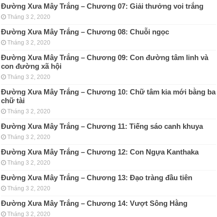
Đường Xưa Mây Trắng – Chương 07: Giải thưởng voi trắng
Tháng 3 2, 2020
Đường Xưa Mây Trắng – Chương 08: Chuỗi ngọc
Tháng 3 2, 2020
Đường Xưa Mây Trắng – Chương 09: Con đường tâm linh và
con đường xã hội
Tháng 3 2, 2020
Đường Xưa Mây Trắng – Chương 10: Chữ tâm kia mới bằng ba
chữ tài
Tháng 3 2, 2020
Đường Xưa Mây Trắng – Chương 11: Tiếng sáo canh khuya
Tháng 3 2, 2020
Đường Xưa Mây Trắng – Chương 12: Con Ngựa Kanthaka
Tháng 3 2, 2020
Đường Xưa Mây Trắng – Chương 13: Đạo tràng đầu tiên
Tháng 3 2, 2020
Đường Xưa Mây Trắng – Chương 14: Vượt Sông Hằng
Tháng 3 2, 2020