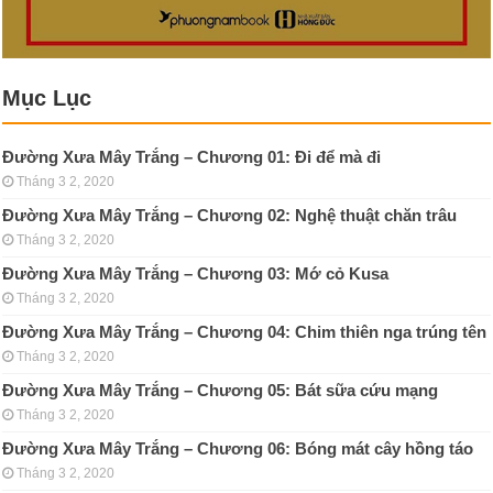
Mục Lục
Đường Xưa Mây Trắng – Chương 01: Đi để mà đi
Tháng 3 2, 2020
Đường Xưa Mây Trắng – Chương 02: Nghệ thuật chăn trâu
Tháng 3 2, 2020
Đường Xưa Mây Trắng – Chương 03: Mớ cỏ Kusa
Tháng 3 2, 2020
Đường Xưa Mây Trắng – Chương 04: Chim thiên nga trúng tên
Tháng 3 2, 2020
Đường Xưa Mây Trắng – Chương 05: Bát sữa cứu mạng
Tháng 3 2, 2020
Đường Xưa Mây Trắng – Chương 06: Bóng mát cây hồng táo
Tháng 3 2, 2020