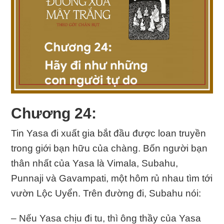
Chương 24:
Tin Yasa đi xuất gia bắt đầu được loan truyền
trong giới bạn hữu của chàng. Bốn người bạn
thân nhất của Yasa là Vimala, Subahu,
Punnaji và Gavampati, một hôm rủ nhau tìm tới
vườn Lộc Uyển. Trên đường đi, Subahu nói:
– Nếu Yasa chịu đi tu, thì ông thầy của Yasa