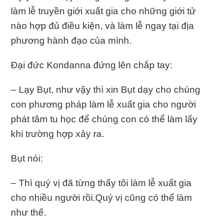
làm lễ truyền giới xuất gia cho những giới tử
nào hợp đủ điều kiện, và làm lễ ngay tại địa
phương hành đạo của mình.
Đại đức Kondanna đứng lên chắp tay:
– Lạy Bụt, như vậy thì xin Bụt dạy cho chúng
con phương pháp làm lễ xuất gia cho người
phát tâm tu học để chúng con có thể làm lấy
khi trường hợp xảy ra.
Bụt nói:
– Thì quý vị đã từng thấy tôi làm lễ xuất gia
cho nhiều người rồi.Quý vị cũng có thể làm
như thế.