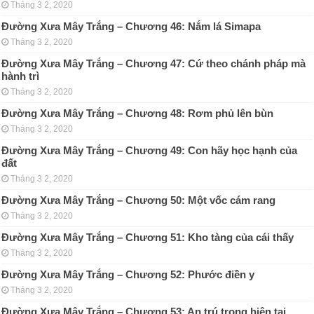
Tháng 3 2, 2020
Đường Xưa Mây Trắng – Chương 46: Nắm lá Simapa
Tháng 3 2, 2020
Đường Xưa Mây Trắng – Chương 47: Cứ theo chánh pháp mà
hành trì
Tháng 3 2, 2020
Đường Xưa Mây Trắng – Chương 48: Rơm phủ lên bùn
Tháng 3 2, 2020
Đường Xưa Mây Trắng – Chương 49: Con hãy học hạnh của
đất
Tháng 3 2, 2020
Đường Xưa Mây Trắng – Chương 50: Một vốc cám rang
Tháng 3 2, 2020
Đường Xưa Mây Trắng – Chương 51: Kho tàng của cái thấy
Tháng 3 2, 2020
Đường Xưa Mây Trắng – Chương 52: Phước điền y
Tháng 3 2, 2020
Đường Xưa Mây Trắng – Chương 53: An trú trong hiện tại