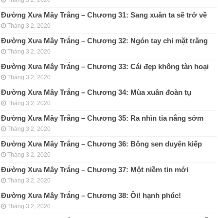
Đường Xưa Mây Trắng – Chương 31: Sang xuân ta sẽ trở về
Tháng 3 2, 2020
Đường Xưa Mây Trắng – Chương 32: Ngón tay chỉ mặt trăng
Tháng 3 2, 2020
Đường Xưa Mây Trắng – Chương 33: Cái đẹp không tàn hoại
Tháng 3 2, 2020
Đường Xưa Mây Trắng – Chương 34: Mùa xuân đoàn tụ
Tháng 3 2, 2020
Đường Xưa Mây Trắng – Chương 35: Ra nhìn tia nắng sớm
Tháng 3 2, 2020
Đường Xưa Mây Trắng – Chương 36: Bông sen duyên kiếp
Tháng 3 2, 2020
Đường Xưa Mây Trắng – Chương 37: Một niềm tin mới
Tháng 3 2, 2020
Đường Xưa Mây Trắng – Chương 38: Ôi! hạnh phúc!
Tháng 3 2, 2020