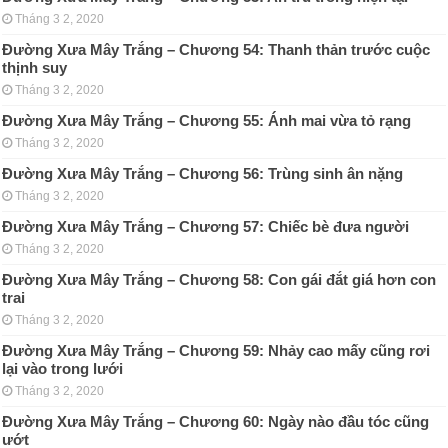
Tháng 3 2, 2020
Đường Xưa Mây Trắng – Chương 54: Thanh thản trước cuộc
thịnh suy
Tháng 3 2, 2020
Đường Xưa Mây Trắng – Chương 55: Ánh mai vừa tỏ rạng
Tháng 3 2, 2020
Đường Xưa Mây Trắng – Chương 56: Trùng sinh ân nặng
Tháng 3 2, 2020
Đường Xưa Mây Trắng – Chương 57: Chiếc bè đưa người
Tháng 3 2, 2020
Đường Xưa Mây Trắng – Chương 58: Con gái đắt giá hơn con
trai
Tháng 3 2, 2020
Đường Xưa Mây Trắng – Chương 59: Nhảy cao mấy cũng rơi
lại vào trong lưới
Tháng 3 2, 2020
Đường Xưa Mây Trắng – Chương 60: Ngày nào đầu tóc cũng
ướt