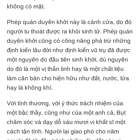
không có mặt.
Phép quán duyên khởi này là cánh cửa, do đó
người tu thoát được ra khỏi sinh tử. Phép quán
duyên khởi cũng có công năng phá trừ những
định kiến lâu đời như định kiến vũ trụ đã được
một nguyên do đầu tiên sinh khởi, dù nguyên
do đó là một vị thần linh hay là một chất liệu
làm căn bản cho hiện hữu như đất, nước, lửa
hay là không khí.
Với tình thương, với ý thức trách nhiệm của
một bậc thầy, cũng như của một anh cả, Bụt
chăm sóc và dạy dỗ sáu mươi vị khất sĩ một
cách tận tình. Người lại giao phó cho năm