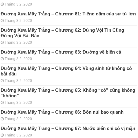
Tháng 3 2, 2020
Đường Xưa Mây Trắng – Chương 61: Tiếng gầm của sư tử lớn
Tháng 3 2, 2020
Đường Xưa Mây Trắng – Chương 62: Đừng Vội Tin Cũng
Đừng Vội Bài Bác
Tháng 3 2, 2020
Đường Xưa Mây Trắng – Chương 63: Đường về biển cả
Tháng 3 2, 2020
Đường Xưa Mây Trắng – Chương 64: Vòng sinh tử không có
bắt đầu
Tháng 3 2, 2020
Đường Xưa Mây Trắng – Chương 65: Không “có” cũng không
“không”
Tháng 3 2, 2020
Đường Xưa Mây Trắng – Chương 66: Bốn núi bao quanh
Tháng 3 2, 2020
Đường Xưa Mây Trắng – Chương 67: Nước biển chỉ có vị mặn
Tháng 3 2, 2020