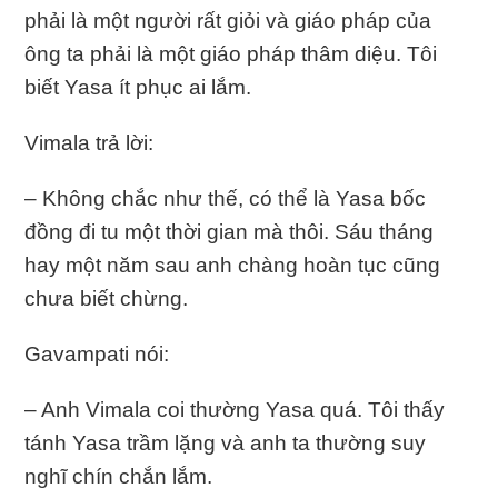
phải là một người rất giỏi và giáo pháp của
ông ta phải là một giáo pháp thâm diệu. Tôi
biết Yasa ít phục ai lắm.
Vimala trả lời:
– Không chắc như thế, có thể là Yasa bốc
đồng đi tu một thời gian mà thôi. Sáu tháng
hay một năm sau anh chàng hoàn tục cũng
chưa biết chừng.
Gavampati nói:
– Anh Vimala coi thường Yasa quá. Tôi thấy
tánh Yasa trầm lặng và anh ta thường suy
nghĩ chín chắn lắm.