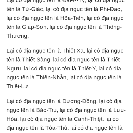
Lại có địa ngục tên là Ðại-A-Tỳ, lại có địa ngục
tên là Tứ-Giác, lại có địa ngục tên là Phi-Ðao,
lại có địa ngục tên là Hõa-Tiễn, lại có địa ngục
tên là Giáp-Sơn, lại có địa ngục tên là Thông-
Thương.
Lại có địa ngục tên là Thiết Xa, lại có địa ngục
tên là Thiết-Sàng, lại có địa ngục tên là Thiết-
Ngưu, lại có địa ngục tên là Thiết-Y, lại có địa
ngục tên là Thiên-Nhẫn, lại có địa ngục tên là
Thiết-Lư.
Lại có địa ngục tên là Dương-Ðồng, lại có địa
ngục tên là Bảo-Trụ, lại có địa ngục tên là Lưu-
Hỏa, lại có địa ngục tên là Canh-Thiệt, lại có
địa ngục tên là Tỏa-Thủ, lại có địa ngục tên là