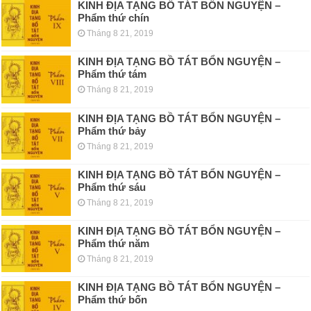
KINH ÐỊA TẠNG BỒ TÁT BỔN NGUYỆN –
Phẩm thứ chín
Tháng 8 21, 2019
KINH ÐỊA TẠNG BỒ TÁT BỔN NGUYỆN –
Phẩm thứ tám
Tháng 8 21, 2019
KINH ÐỊA TẠNG BỒ TÁT BỔN NGUYỆN –
Phẩm thứ bảy
Tháng 8 21, 2019
KINH ÐỊA TẠNG BỒ TÁT BỔN NGUYỆN –
Phẩm thứ sáu
Tháng 8 21, 2019
KINH ÐỊA TẠNG BỒ TÁT BỔN NGUYỆN –
Phẩm thứ năm
Tháng 8 21, 2019
KINH ÐỊA TẠNG BỒ TÁT BỔN NGUYỆN –
Phẩm thứ bốn