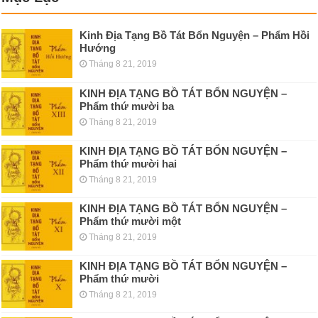
Kinh Địa Tạng Bồ Tát Bổn Nguyện – Phẩm Hồi
Hướng
Tháng 8 21, 2019
KINH ÐỊA TẠNG BỒ TÁT BỔN NGUYỆN –
Phẩm thứ mười ba
Tháng 8 21, 2019
KINH ÐỊA TẠNG BỒ TÁT BỔN NGUYỆN –
Phẩm thứ mười hai
Tháng 8 21, 2019
KINH ÐỊA TẠNG BỒ TÁT BỔN NGUYỆN –
Phẩm thứ mười một
Tháng 8 21, 2019
KINH ÐỊA TẠNG BỒ TÁT BỔN NGUYỆN –
Phẩm thứ mười
Tháng 8 21, 2019