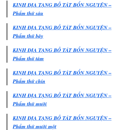
KINH ÐỊA TẠNG BỒ TÁT BỔN NGUYỆN –
Phẩm thứ sáu
KINH ÐỊA TẠNG BỒ TÁT BỔN NGUYỆN –
Phẩm thứ bảy
KINH ÐỊA TẠNG BỒ TÁT BỔN NGUYỆN –
Phẩm thứ tám
KINH ÐỊA TẠNG BỒ TÁT BỔN NGUYỆN –
Phẩm thứ chín
KINH ÐỊA TẠNG BỒ TÁT BỔN NGUYỆN –
Phẩm thứ mười
KINH ÐỊA TẠNG BỒ TÁT BỔN NGUYỆN –
Phẩm thứ mười một