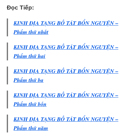
Đọc Tiếp:
KINH ÐỊA TẠNG BỒ TÁT BỔN NGUYỆN –
Phẩm thứ nhất
KINH ÐỊA TẠNG BỒ TÁT BỔN NGUYỆN –
Phẩm thứ hai
KINH ÐỊA TẠNG BỒ TÁT BỔN NGUYỆN –
Phẩm thứ ba
KINH ÐỊA TẠNG BỒ TÁT BỔN NGUYỆN –
Phẩm thứ bốn
KINH ÐỊA TẠNG BỒ TÁT BỔN NGUYỆN –
Phẩm thứ năm